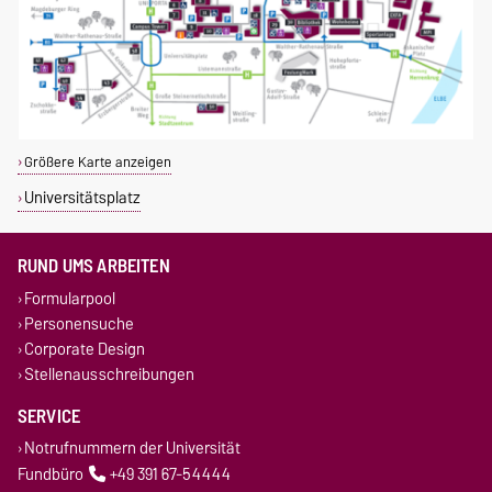
Größere Karte anzeigen
Universitätsplatz
RUND UMS ARBEITEN
Formularpool
Personensuche
Corporate Design
Stellenausschreibungen
SERVICE
Notrufnummern der Universität
Fundbüro
+49 391 67-54444