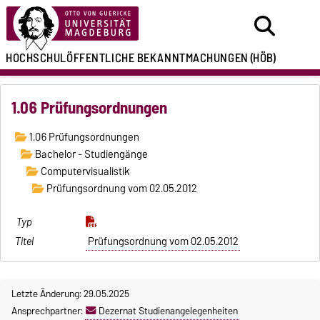
HOCHSCHULÖFFENTLICHE
BEKANNTMACHUNGEN
(HÖB)
1.06 Prüfungsordnungen
1.06 Prüfungsordnungen
Bachelor - Studiengänge
Computervisualistik
Prüfungsordnung vom 02.05.2012
Prüfungsordnung vom 02.05.2012
Letzte Änderung: 29.05.2025
Ansprechpartner:
Dezernat Studienangelegenheiten