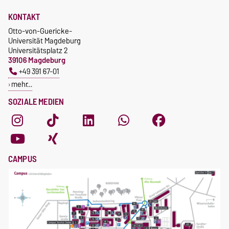
KONTAKT
Otto-von-Guericke-
Universität Magdeburg
Universitätsplatz 2
39106 Magdeburg
+49 391 67-01
mehr…
SOZIALE MEDIEN
CAMPUS