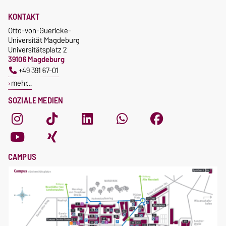
KONTAKT
Otto-von-Guericke-
Universität Magdeburg
Universitätsplatz 2
39106 Magdeburg
+49 391 67-01
mehr…
SOZIALE MEDIEN
CAMPUS