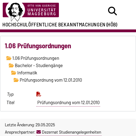
HOCHSCHULÖFFENTLICHE
BEKANNTMACHUNGEN
(HÖB)
1.06 Prüfungsordnungen
1.06 Prüfungsordnungen
Bachelor - Studiengänge
Informatik
Prüfungsordnung vom 12.01.2010
Prüfungsordnung vom 12.01.2010
Letzte Änderung: 29.05.2025
Ansprechpartner:
Dezernat Studienangelegenheiten