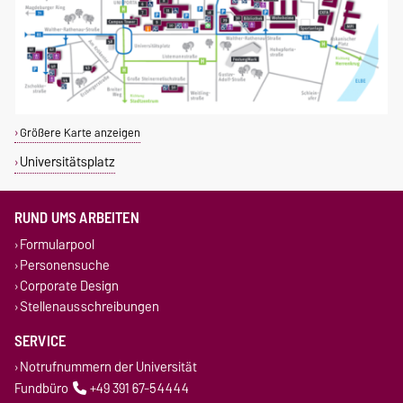
Größere Karte anzeigen
Universitätsplatz
RUND UMS ARBEITEN
Formularpool
Personensuche
Corporate Design
Stellenausschreibungen
SERVICE
Notrufnummern der Universität
Fundbüro
+49 391 67-54444