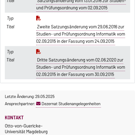
Satzungsänderung vom 13.01.2016 zur Studien-
und Prüfungsordnung vom 02.09.2015
Zweite Satzungsänderung vom 29.06.2016 zur
Studien- und Prüfungsordnung Informatik vom
02.09.2015 in der Fassung vom 24.09.2015
Dritte Satzungsänderung vom 02.06.2020 zur
Studien- und Prüfungsordnung Informatik vom
02.09.2015 in der Fassung vom 30.09.2015
Letzte Änderung: 29.05.2025
Ansprechpartner:
Dezernat Studienangelegenheiten
KONTAKT
Otto-von-Guericke-
Universität Magdeburg