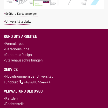
Größere Karte anzeigen
Universitätsplatz
RUND UMS ARBEITEN
Formularpool
Personensuche
Corporate Design
Stellenausschreibungen
SERVICE
Notrufnummern der Universität
Fundbüro
+49 391 67-54444
VERWALTUNG DER OVGU
Kanzlerin
Rechtsstelle