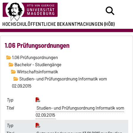
HOCHSCHULÖFFENTLICHE
BEKANNTMACHUNGEN
(HÖB)
1.06 Prüfungsordnungen
1.06 Prüfungsordnungen
Bachelor - Studiengänge
Wirtschaftsinformatik
Studien- und Prüfungsordnung Informatik vom
02.09.2015
Studien- und Prüfungsordnung Informatik vom
02.09.2015