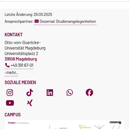
Letzte Änderung: 29.05.2025
Ansprechpartner:
Dezernat Studienangelegenheiten
KONTAKT
Otto-von-Guericke-
Universität Magdeburg
Universitätsplatz 2
39106 Magdeburg
+49 391 67-01
mehr…
SOZIALE MEDIEN
CAMPUS