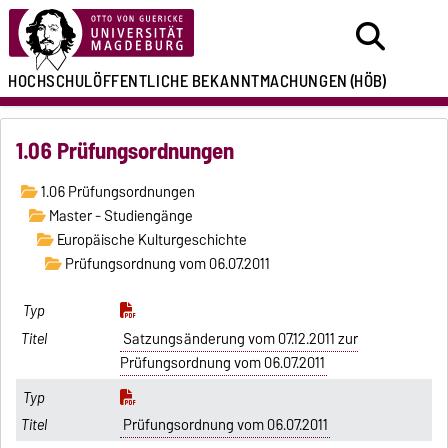
HOCHSCHULÖFFENTLICHE
BEKANNTMACHUNGEN
(HÖB)
1.06 Prüfungsordnungen
1.06 Prüfungsordnungen
Master - Studiengänge
Europäische Kulturgeschichte
Prüfungsordnung vom 06.07.2011
Satzungsänderung vom 07.12.2011 zur
Prüfungsordnung vom 06.07.2011
Prüfungsordnung vom 06.07.2011