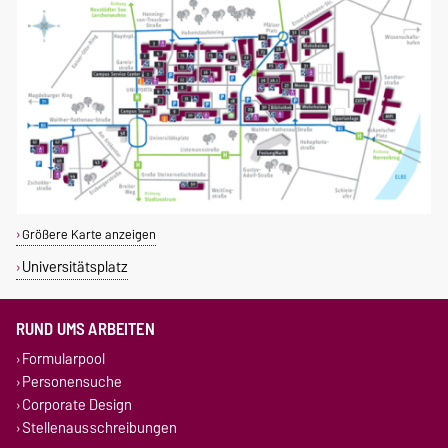
Größere Karte anzeigen
Universitätsplatz
RUND UMS ARBEITEN
Formularpool
Personensuche
Corporate Design
Stellenausschreibungen