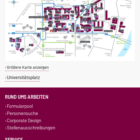
Größere Karte anzeigen
Universitätsplatz
RUND UMS ARBEITEN
Formularpool
Personensuche
Corporate Design
Stellenausschreibungen
SERVICE