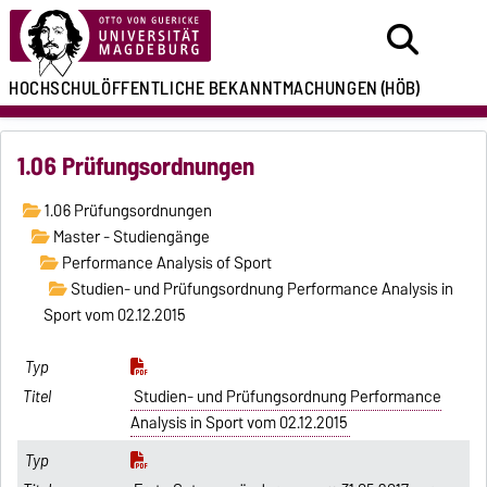
HOCHSCHULÖFFENTLICHE
BEKANNTMACHUNGEN
(HÖB)
1.06 Prüfungsordnungen
1.06 Prüfungsordnungen
Master - Studiengänge
Performance Analysis of Sport
Studien- und Prüfungsordnung Performance Analysis in
Sport vom 02.12.2015
Studien- und Prüfungsordnung Performance
Analysis in Sport vom 02.12.2015