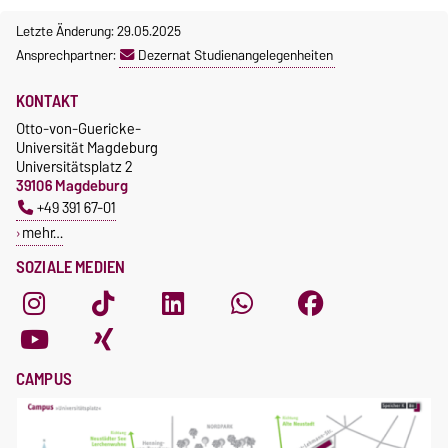
Letzte Änderung: 29.05.2025
Ansprechpartner:
Dezernat Studienangelegenheiten
KONTAKT
Otto-von-Guericke-
Universität Magdeburg
Universitätsplatz 2
39106 Magdeburg
+49 391 67-01
mehr…
SOZIALE MEDIEN
CAMPUS