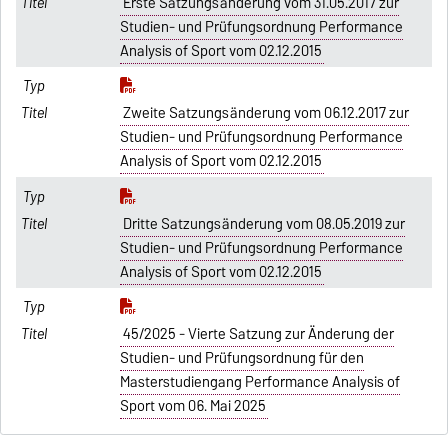
Erste Satzungsänderung vom 31.05.2017 zur
Studien- und Prüfungsordnung Performance
Analysis of Sport vom 02.12.2015
Zweite Satzungsänderung vom 06.12.2017 zur
Studien- und Prüfungsordnung Performance
Analysis of Sport vom 02.12.2015
Dritte Satzungsänderung vom 08.05.2019 zur
Studien- und Prüfungsordnung Performance
Analysis of Sport vom 02.12.2015
45/2025 - Vierte Satzung zur Änderung der
Studien- und Prüfungsordnung für den
Masterstudiengang Performance Analysis of
Sport vom 06. Mai 2025