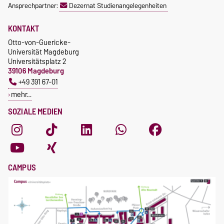
Ansprechpartner:
Dezernat Studienangelegenheiten
KONTAKT
Otto-von-Guericke-
Universität Magdeburg
Universitätsplatz 2
39106 Magdeburg
+49 391 67-01
mehr…
SOZIALE MEDIEN
CAMPUS