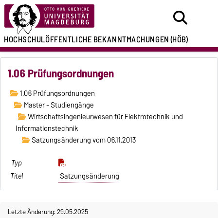
HOCHSCHULÖFFENTLICHE
BEKANNTMACHUNGEN
(HÖB)
1.06 Prüfungsordnungen
1.06 Prüfungsordnungen
Master - Studiengänge
Wirtschaftsingenieurwesen für Elektrotechnik und
Informationstechnik
Satzungsänderung vom 06.11.2013
Satzungsänderung
Letzte Änderung: 29.05.2025