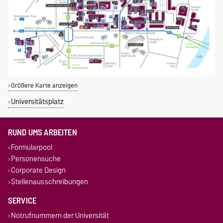
Größere Karte anzeigen
Universitätsplatz
RUND UMS ARBEITEN
Formularpool
Personensuche
Corporate Design
Stellenausschreibungen
SERVICE
Notrufnummern der Universität