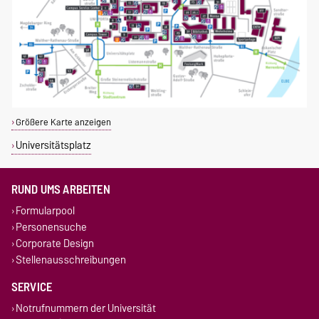
Größere Karte anzeigen
Universitätsplatz
RUND UMS ARBEITEN
Formularpool
Personensuche
Corporate Design
Stellenausschreibungen
SERVICE
Notrufnummern der Universität