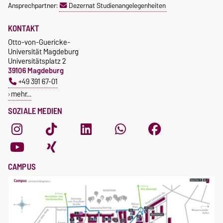
Ansprechpartner:
Dezernat Studienangelegenheiten
KONTAKT
Otto-von-Guericke-
Universität Magdeburg
Universitätsplatz 2
39106 Magdeburg
+49 391 67-01
mehr…
SOZIALE MEDIEN
CAMPUS