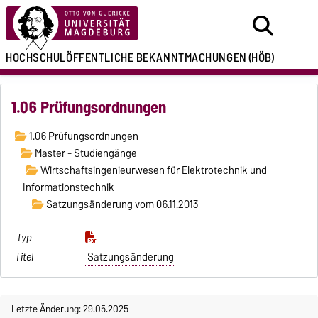
HOCHSCHULÖFFENTLICHE
BEKANNTMACHUNGEN
(HÖB)
1.06 Prüfungsordnungen
1.06 Prüfungsordnungen
Master - Studiengänge
Wirtschaftsingenieurwesen für Elektrotechnik und
Informationstechnik
Satzungsänderung vom 06.11.2013
Satzungsänderung
Letzte Änderung: 29.05.2025