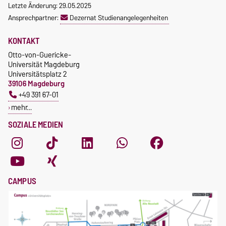
Letzte Änderung: 29.05.2025
Ansprechpartner:
Dezernat Studienangelegenheiten
KONTAKT
Otto-von-Guericke-
Universität Magdeburg
Universitätsplatz 2
39106 Magdeburg
+49 391 67-01
mehr…
SOZIALE MEDIEN
CAMPUS