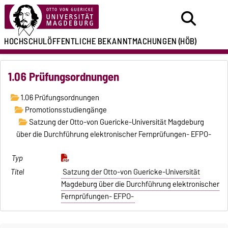
HOCHSCHULÖFFENTLICHE
BEKANNTMACHUNGEN
(HÖB)
1.06 Prüfungsordnungen
1.06 Prüfungsordnungen
Promotionsstudiengänge
Satzung der Otto-von Guericke-Universität Magdeburg
über die Durchführung elektronischer Fernprüfungen- EFPO-
Satzung der Otto-von Guericke-Universität
Magdeburg über die Durchführung elektronischer
Fernprüfungen- EFPO-