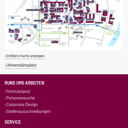
Größere Karte anzeigen
Universitätsplatz
RUND UMS ARBEITEN
Formularpool
Personensuche
Corporate Design
Stellenausschreibungen
SERVICE