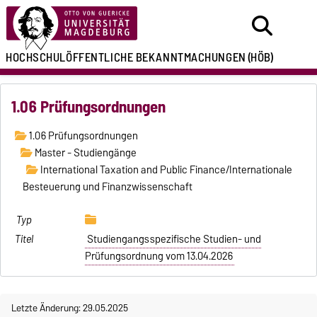
HOCHSCHULÖFFENTLICHE
BEKANNTMACHUNGEN
(HÖB)
1.06 Prüfungsordnungen
1.06 Prüfungsordnungen
Master - Studiengänge
International Taxation and Public Finance/Internationale
Besteuerung und Finanzwissenschaft
Studiengangsspezifische Studien- und
Prüfungsordnung vom 13.04.2026
Letzte Änderung: 29.05.2025