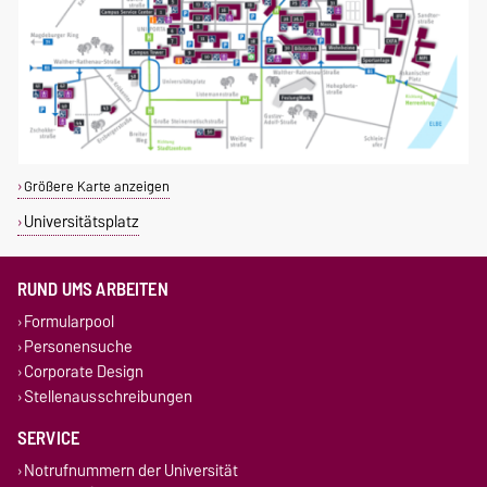
Größere Karte anzeigen
Universitätsplatz
RUND UMS ARBEITEN
Formularpool
Personensuche
Corporate Design
Stellenausschreibungen
SERVICE
Notrufnummern der Universität