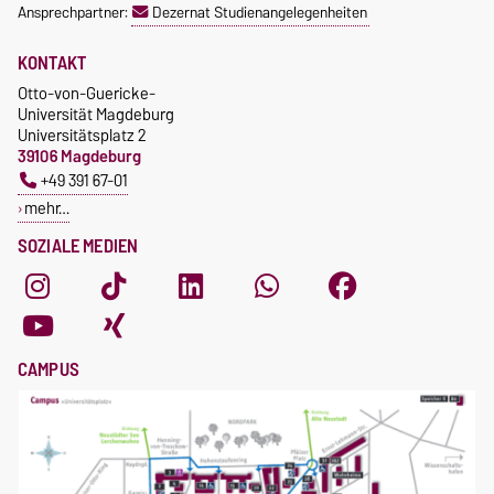
Ansprechpartner:
Dezernat Studienangelegenheiten
KONTAKT
Otto-von-Guericke-
Universität Magdeburg
Universitätsplatz 2
39106 Magdeburg
+49 391 67-01
mehr…
SOZIALE MEDIEN
CAMPUS