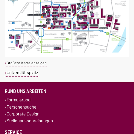
Größere Karte anzeigen
Universitätsplatz
RUND UMS ARBEITEN
Formularpool
Personensuche
Corporate Design
Stellenausschreibungen
SERVICE