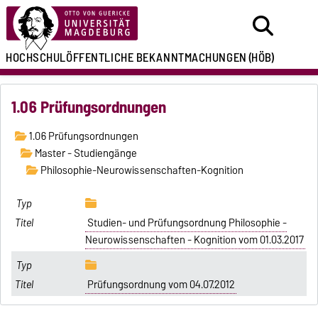
HOCHSCHULÖFFENTLICHE
BEKANNTMACHUNGEN
(HÖB)
1.06 Prüfungsordnungen
1.06 Prüfungsordnungen
Master - Studiengänge
Philosophie-Neurowissenschaften-Kognition
Studien- und Prüfungsordnung Philosophie -
Neurowissenschaften - Kognition vom 01.03.2017
Prüfungsordnung vom 04.07.2012