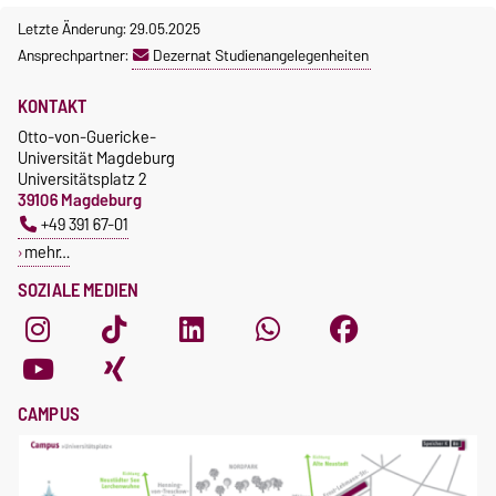
Letzte Änderung: 29.05.2025
Ansprechpartner:
Dezernat Studienangelegenheiten
KONTAKT
Otto-von-Guericke-
Universität Magdeburg
Universitätsplatz 2
39106 Magdeburg
+49 391 67-01
mehr…
SOZIALE MEDIEN
CAMPUS