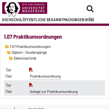
HOCHSCHULÖFFENTLICHE
BEKANNTMACHUNGEN
(HÖB)
1.07 Praktikumsordnungen
1.07 Praktikumsordnungen
Diplom - Studiengänge
Elektrotechnik
Praktikumsordnung
Anlage zur Praktikumsordnung