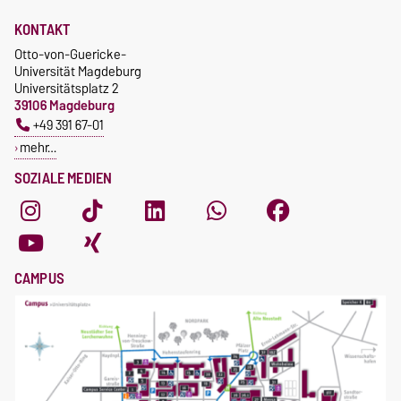
KONTAKT
Otto-von-Guericke-
Universität Magdeburg
Universitätsplatz 2
39106 Magdeburg
+49 391 67-01
mehr…
SOZIALE MEDIEN
CAMPUS