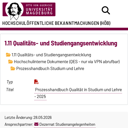
HOCHSCHULÖFFENTLICHE
BEKANNTMACHUNGEN
(HÖB)
1.11 Qualitäts- und Studiengangsentwicklung
1.11 Qualitäts- und Studiengangsentwicklung
Hochschulinterne Dokumente (QES - nur via VPN abrufbar)
Prozesshandbuch Studium und Lehre
Prozesshandbuch Qualität in Studium und Lehre
- 2025
Letzte Änderung: 28.05.2026
Ansprechpartner:
Dezernat Studienangelegenheiten