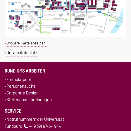
Größere Karte anzeigen
Universitätsplatz
RUND UMS ARBEITEN
Formularpool
Personensuche
Corporate Design
Stellenausschreibungen
SERVICE
Notrufnummern der Universität
Fundbüro
+49 391 67-54444