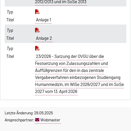
2012/2013 und im SoSe 2013
Anlage 1
Anlage 2
23/2026 - Satzung der OVGU über die
Festsetzung von Zulassungszahlen und
Auffüllgrenzen für den in das zentrale
Vergabeverfahren einbezogenen Studiengang
Humanmedizin, im WiSe 2026/2027 und im SoSe
2027 vom 13. April 2026
Letzte Änderung: 29.05.2025
Ansprechpartner:
Webmaster