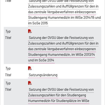
Satzung der OVGU über die Festsetzung von
Zulassungszahlen und Auffüllgrenzen für den in
das zentrale Vergabeverfahren einbezogenen
Studiengang Humanmedizin im WiSe 2014/15 und
im SoSe 2015
Satzung der OVGU über die Festsetzung von
Zulassungszahlen und Auffüllgrenzen für den in
das zentrale Vergabeverfahren einbezogenen
Studiengang Humanmedizin, im WiSe 2013/14
und im SoSe 2014
Satzungsänderung
Satzung der OVGU über die Festsetzung von
Zulassungszahlen für den Studiengang
Humanmedizin für Studienplätze im WiSe