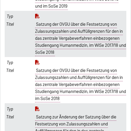
und im SoSe 2019
Satzung der OVGU über die Festsetzung von
Zulassungszahlen und Auffüllgrenzen für den in
das zentrale Vergabeverfahren einbezogenen
Studiengang Humanmedizin, im WiSe 2017/18 und
SoSe 2018
Satzung der OVGU über die Festsetzung von
Zulassungszahlen und Auffüllgrenzen für den in
das zentrale Vergabeverfahren einbezogenen
Studiengang Humanmedizin, im WiSe 2017/18 und
im SoSe 2018
Satzung zur Änderung der Satzung über die
Festsetzung von Zulassungszahlen und
Auffüllgrenzen für den in das zentrale