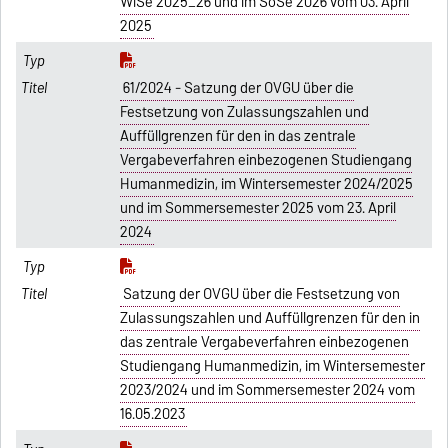
WiSe 2025_26 und im SoSe 2026 vom 03. April
2025
61/2024 - Satzung der OVGU über die
Festsetzung von Zulassungszahlen und
Auffüllgrenzen für den in das zentrale
Vergabeverfahren einbezogenen Studiengang
Humanmedizin, im Wintersemester 2024/2025
und im Sommersemester 2025 vom 23. April
2024
Satzung der OVGU über die Festsetzung von
Zulassungszahlen und Auffüllgrenzen für den in
das zentrale Vergabeverfahren einbezogenen
Studiengang Humanmedizin, im Wintersemester
2023/2024 und im Sommersemester 2024 vom
16.05.2023