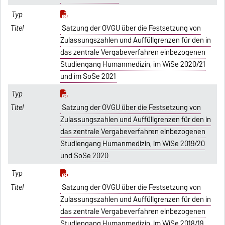
Satzung der OVGU über die Festsetzung von
Zulassungszahlen und Auffüllgrenzen für den in
das zentrale Vergabeverfahren einbezogenen
Studiengang Humanmedizin, im WiSe 2020/21
und im SoSe 2021
Satzung der OVGU über die Festsetzung von
Zulassungszahlen und Auffüllgrenzen für den in
das zentrale Vergabeverfahren einbezogenen
Studiengang Humanmedizin, im WiSe 2019/20
und SoSe 2020
Satzung der OVGU über die Festsetzung von
Zulassungszahlen und Auffüllgrenzen für den in
das zentrale Vergabeverfahren einbezogenen
Studiengang Humanmedizin, im WiSe 2018/19