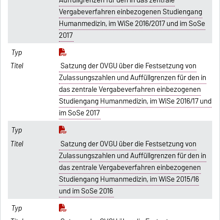
Vergabeverfahren einbezogenen Studiengang
Humanmedizin, im WiSe 2016/2017 und im SoSe
2017
Satzung der OVGU über die Festsetzung von
Zulassungszahlen und Auffüllgrenzen für den in
das zentrale Vergabeverfahren einbezogenen
Studiengang Humanmedizin, im WiSe 2016/17 und
im SoSe 2017
Satzung der OVGU über die Festsetzung von
Zulassungszahlen und Auffüllgrenzen für den in
das zentrale Vergabeverfahren einbezogenen
Studiengang Humanmedizin, im WiSe 2015/16
und im SoSe 2016