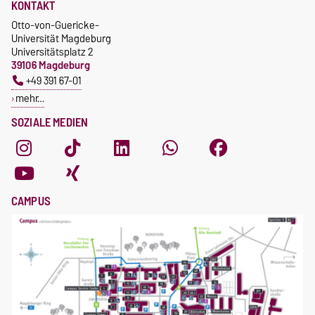
KONTAKT
Otto-von-Guericke-
Universität Magdeburg
Universitätsplatz 2
39106 Magdeburg
+49 391 67-01
mehr…
SOZIALE MEDIEN
CAMPUS