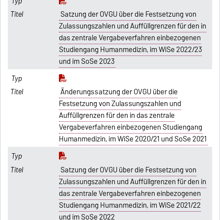
Satzung der OVGU über die Festsetzung von
Zulassungszahlen und Auffüllgrenzen für den in
das zentrale Vergabeverfahren einbezogenen
Studiengang Humanmedizin, im WiSe 2022/23
und im SoSe 2023
Änderungssatzung der OVGU über die
Festsetzung von Zulassungszahlen und
Auffüllgrenzen für den in das zentrale
Vergabeverfahren einbezogenen Studiengang
Humanmedizin, im WiSe 2020/21 und SoSe 2021
Satzung der OVGU über die Festsetzung von
Zulassungszahlen und Auffüllgrenzen für den in
das zentrale Vergabeverfahren einbezogenen
Studiengang Humanmedizin, im WiSe 2021/22
und im SoSe 2022