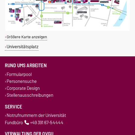
Größere Karte anzeigen
Universitätsplatz
RUND UMS ARBEITEN
Formularpool
Personensuche
Corporate Design
Stellenausschreibungen
SERVICE
Notrufnummern der Universität
Fundbüro
+49 391 67-54444
VERWALTUNG DER OVGU