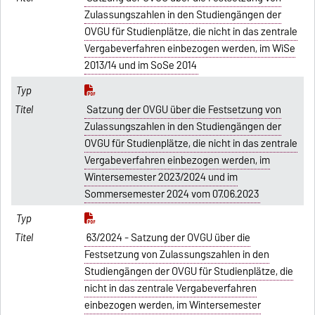
Zulassungszahlen in den Studiengängen der
OVGU für Studienplätze, die nicht in das zentrale
Vergabeverfahren einbezogen werden, im WiSe
2013/14 und im SoSe 2014
Satzung der OVGU über die Festsetzung von
Zulassungszahlen in den Studiengängen der
OVGU für Studienplätze, die nicht in das zentrale
Vergabeverfahren einbezogen werden, im
Wintersemester 2023/2024 und im
Sommersemester 2024 vom 07.06.2023
63/2024 - Satzung der OVGU über die
Festsetzung von Zulassungszahlen in den
Studiengängen der OVGU für Studienplätze, die
nicht in das zentrale Vergabeverfahren
einbezogen werden, im Wintersemester