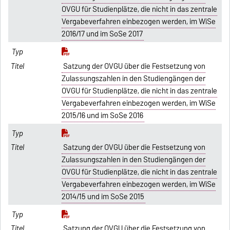
OVGU für Studienplätze, die nicht in das zentrale
Vergabeverfahren einbezogen werden, im WiSe
2016/17 und im SoSe 2017
Satzung der OVGU über die Festsetzung von
Zulassungszahlen in den Studiengängen der
OVGU für Studienplätze, die nicht in das zentrale
Vergabeverfahren einbezogen werden, im WiSe
2015/16 und im SoSe 2016
Satzung der OVGU über die Festsetzung von
Zulassungszahlen in den Studiengängen der
OVGU für Studienplätze, die nicht in das zentrale
Vergabeverfahren einbezogen werden, im WiSe
2014/15 und im SoSe 2015
Satzung der OVGU über die Festsetzung von