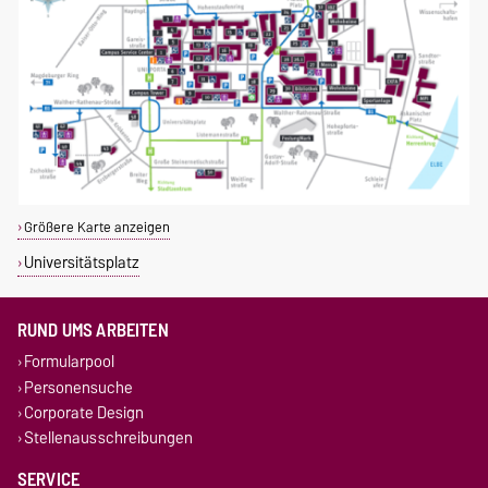
Größere Karte anzeigen
Universitätsplatz
RUND UMS ARBEITEN
Formularpool
Personensuche
Corporate Design
Stellenausschreibungen
SERVICE