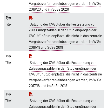
Vergabeverfahren einbezogen werden, im WiSe
2019/20 und im SoSe 2020
Satzung der OVGU über die Festsetzung von
Zulassungszahlen in den Studiengängen der
OVGU für Studienplätze, die nicht in das zentrale
Vergabeverfahren einbezogen werden, im WiSe
2018/19 und SoSe 2019
Satzung der OVGU über die Festsetzung von
Zulassungszahlen in den Studiengängen der
OVGU für Studienplätze, die nicht in das zentrale
Vergabeverfahren einbezogen werden, im WiSe
2017/18 und im SoSe 2018
Satzung der OVGU über die Festsetzung von
Zulassungszahlen in den Studiengängen der