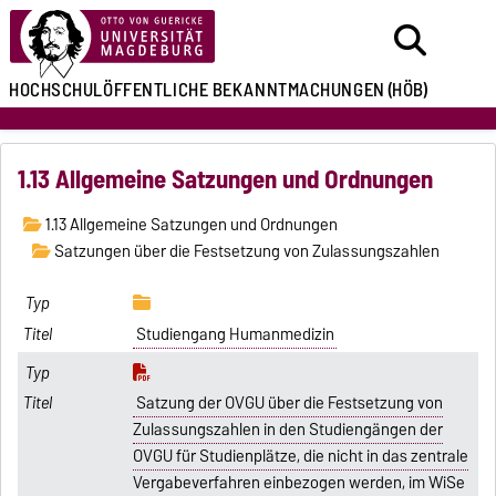
HOCHSCHULÖFFENTLICHE
BEKANNTMACHUNGEN
(HÖB)
1.13 Allgemeine Satzungen und Ordnungen
1.13 Allgemeine Satzungen und Ordnungen
Satzungen über die Festsetzung von Zulassungszahlen
Studiengang Humanmedizin
Satzung der OVGU über die Festsetzung von
Zulassungszahlen in den Studiengängen der
OVGU für Studienplätze, die nicht in das zentrale
Vergabeverfahren einbezogen werden, im WiSe