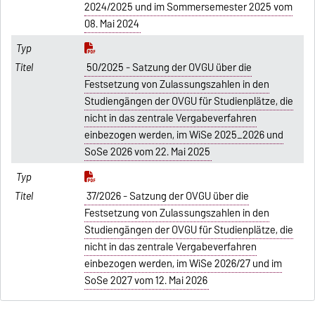
2024/2025 und im Sommersemester 2025 vom
08. Mai 2024
50/2025 - Satzung der OVGU über die
Festsetzung von Zulassungszahlen in den
Studiengängen der OVGU für Studienplätze, die
nicht in das zentrale Vergabeverfahren
einbezogen werden, im WiSe 2025_2026 und
SoSe 2026 vom 22. Mai 2025
37/2026 - Satzung der OVGU über die
Festsetzung von Zulassungszahlen in den
Studiengängen der OVGU für Studienplätze, die
nicht in das zentrale Vergabeverfahren
einbezogen werden, im WiSe 2026/27 und im
SoSe 2027 vom 12. Mai 2026