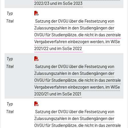
2022/23 und im SoSe 2023
Satzung der OVGU über die Festsetzung von
Zulassungszahlen in den Studiengängen der
OVGU für Studienplätze, die nicht in das zentrale
Vergabeverfahren einbezogen werden, im WiSe
2021/22 und im SoSe 2022
Satzung der OVGU über die Festsetzung von
Zulassungszahlen in den Studiengängen der
OVGU für Studienplätze, die nicht in das zentrale
Vergabeverfahren einbezogen werden, im WiSe
2020/21 und im SoSe 2021
Satzung der OVGU über die Festsetzung von
Zulassungszahlen in den Studiengängen der
OVGU für Studienplätze, die nicht in das zentrale