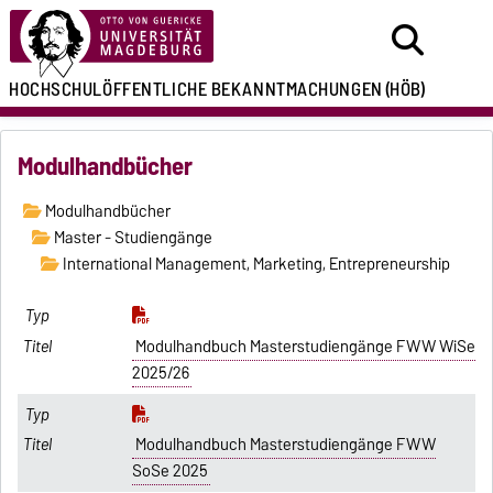
HOCHSCHULÖFFENTLICHE
BEKANNTMACHUNGEN
(HÖB)
Modulhandbücher
Modulhandbücher
Master - Studiengänge
International Management, Marketing, Entrepreneurship
Modulhandbuch Masterstudiengänge FWW WiSe
2025/26
Modulhandbuch Masterstudiengänge FWW
SoSe 2025