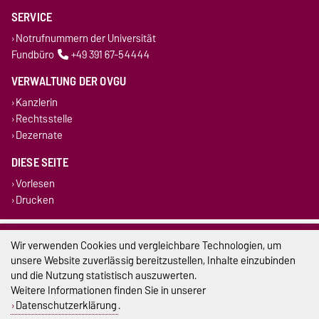
SERVICE
Notrufnummern der Universität
Fundbüro
+49 391 67-54444
VERWALTUNG DER OVGU
Kanzlerin
Rechtsstelle
Dezernate
DIESE SEITE
Vorlesen
Drucken
Impressum
Wir verwenden Cookies und vergleichbare Technologien, um
unsere Website zuverlässig bereitzustellen, Inhalte einzubinden
Datenschutz
und die Nutzung statistisch auszuwerten.
Weitere Informationen finden Sie in unserer
Barrierefreiheit
Datenschutzerklärung
.