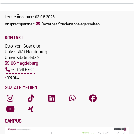
Letzte Änderung: 03.06.2025
Ansprechpartner:
Dezernat Studienangelegenheiten
KONTAKT
Otto-von-Guericke-
Universität Magdeburg
Universitätsplatz 2
39106 Magdeburg
+49 391 67-01
mehr…
SOZIALE MEDIEN
CAMPUS