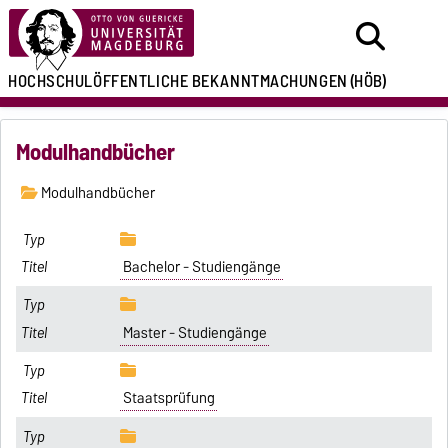
HOCHSCHULÖFFENTLICHE
BEKANNTMACHUNGEN
(HÖB)
Modulhandbücher
Modulhandbücher
Bachelor - Studiengänge
Master - Studiengänge
Staatsprüfung