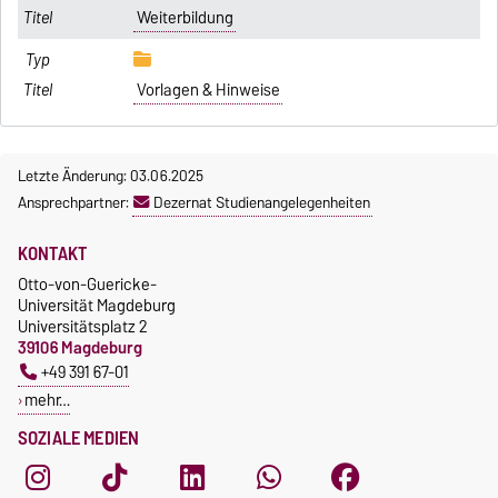
Weiterbildung
Vorlagen & Hinweise
Letzte Änderung: 03.06.2025
Ansprechpartner:
Dezernat Studienangelegenheiten
KONTAKT
Otto-von-Guericke-
Universität Magdeburg
Universitätsplatz 2
39106 Magdeburg
+49 391 67-01
mehr…
SOZIALE MEDIEN