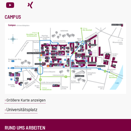
CAMPUS
Größere Karte anzeigen
Universitätsplatz
RUND UMS ARBEITEN