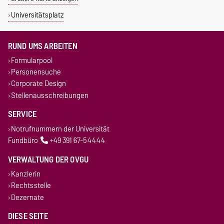
Universitätsplatz
RUND UMS ARBEITEN
Formularpool
Personensuche
Corporate Design
Stellenausschreibungen
SERVICE
Notrufnummern der Universität
Fundbüro
+49 391 67-54444
VERWALTUNG DER OVGU
Kanzlerin
Rechtsstelle
Dezernate
DIESE SEITE