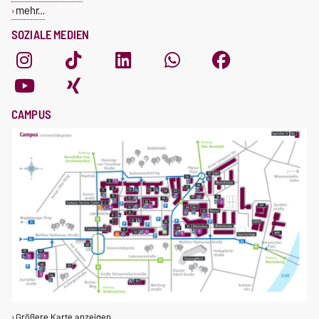
mehr…
SOZIALE MEDIEN
CAMPUS
Größere Karte anzeigen