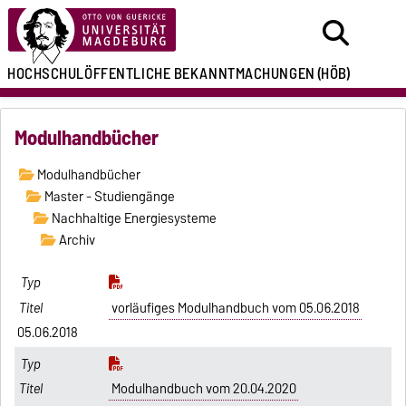
HOCHSCHULÖFFENTLICHE
BEKANNTMACHUNGEN
(HÖB)
Modulhandbücher
Modulhandbücher
Master - Studiengänge
Nachhaltige Energiesysteme
Archiv
vorläufiges Modulhandbuch vom 05.06.2018
05.06.2018
Modulhandbuch vom 20.04.2020