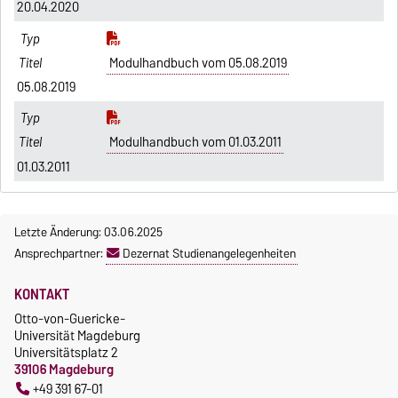
20.04.2020
Modulhandbuch vom 05.08.2019
05.08.2019
Modulhandbuch vom 01.03.2011
01.03.2011
Letzte Änderung: 03.06.2025
Ansprechpartner:
Dezernat Studienangelegenheiten
KONTAKT
Otto-von-Guericke-
Universität Magdeburg
Universitätsplatz 2
39106 Magdeburg
+49 391 67-01