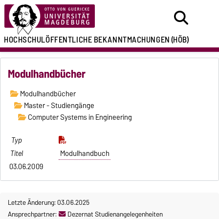
HOCHSCHULÖFFENTLICHE
BEKANNTMACHUNGEN
(HÖB)
Modulhandbücher
Modulhandbücher
Master - Studiengänge
Computer Systems in Engineering
Modulhandbuch
03.06.2009
Letzte Änderung: 03.06.2025
Ansprechpartner:
Dezernat Studienangelegenheiten