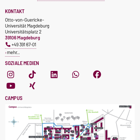
KONTAKT
Otto-von-Guericke-
Universität Magdeburg
Universitätsplatz 2
39106 Magdeburg
+49 391 67-01
mehr…
SOZIALE MEDIEN
CAMPUS