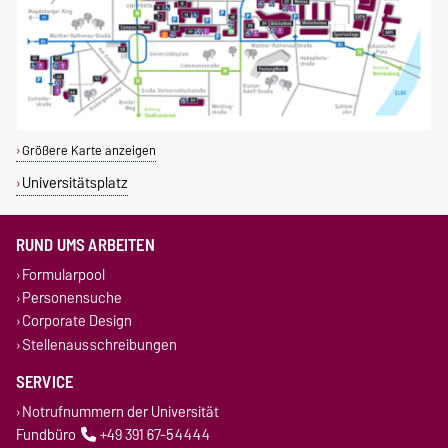
Größere Karte anzeigen
Universitätsplatz
RUND UMS ARBEITEN
Formularpool
Personensuche
Corporate Design
Stellenausschreibungen
SERVICE
Notrufnummern der Universität
Fundbüro
+49 391 67-54444