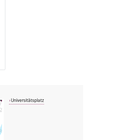
Universitätsplatz