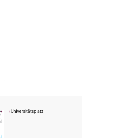
Universitätsplatz