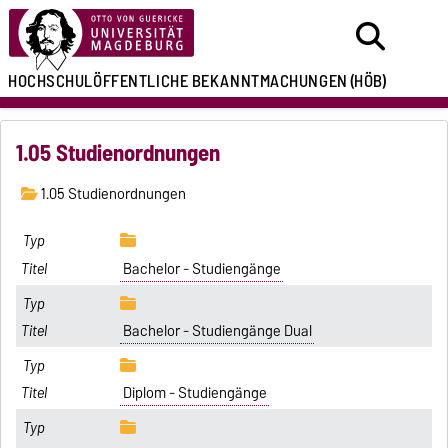
HOCHSCHULÖFFENTLICHE
BEKANNTMACHUNGEN
(HÖB)
1.05 Studienordnungen
1.05 Studienordnungen
Bachelor - Studiengänge
Bachelor - Studiengänge Dual
Diplom - Studiengänge