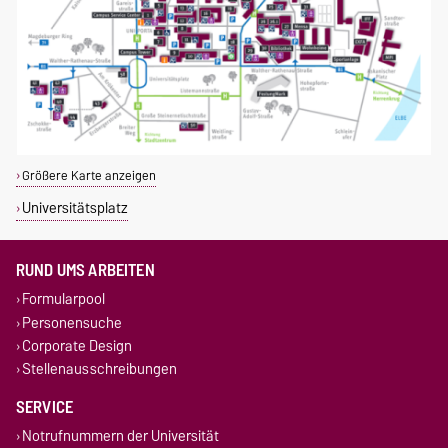
Größere Karte anzeigen
Universitätsplatz
RUND UMS ARBEITEN
Formularpool
Personensuche
Corporate Design
Stellenausschreibungen
SERVICE
Notrufnummern der Universität