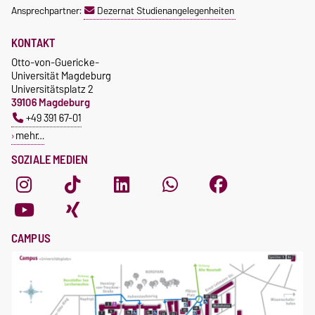
Ansprechpartner:
Dezernat Studienangelegenheiten
KONTAKT
Otto-von-Guericke-
Universität Magdeburg
Universitätsplatz 2
39106 Magdeburg
+49 391 67-01
mehr…
SOZIALE MEDIEN
CAMPUS