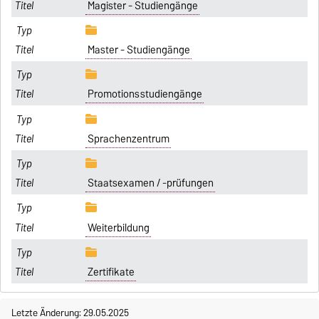
Magister - Studiengänge
Master - Studiengänge
Promotionsstudiengänge
Sprachenzentrum
Staatsexamen / -prüfungen
Weiterbildung
Zertifikate
Letzte Änderung: 29.05.2025