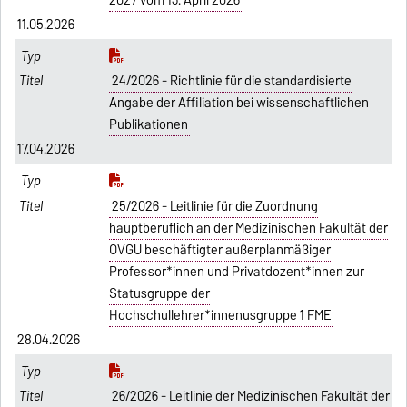
11.05.2026
24/2026 - Richtlinie für die standardisierte
Angabe der Affiliation bei wissenschaftlichen
Publikationen
17.04.2026
25/2026 - Leitlinie für die Zuordnung
hauptberuflich an der Medizinischen Fakultät der
OVGU beschäftigter außerplanmäßiger
Professor*innen und Privatdozent*innen zur
Statusgruppe der
Hochschullehrer*innenusgruppe 1 FME
28.04.2026
26/2026 - Leitlinie der Medizinischen Fakultät der