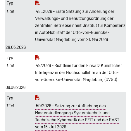
48_2026 - Erste Satzung zur Änderung der
Verwaltungs- und Benutzungsordnung der
zentralen Betriebseinheit „Institut für Kompetenz
in AutoMobilität“ der Otto-von-Guericke-
Universität Magdeburg vom 21. Mai 2026
28.05.2026
49/2026 - Richtlinie für den Einsatz Künstlicher
Intelligenz in der Hochschullehre an der Otto-
von-Guericke-Universität Magdeburg (OVGU)
09.06.2026
50/2026 - Satzung zur Aufhebung des
Masterstudiengangs Systemtechnik und
Technische Kybernetik der FEIT und der FVST
vom 15. Juli 2026