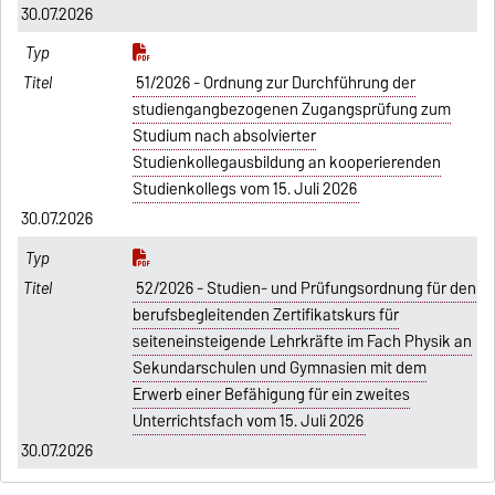
30.07.2026
51/2026 - Ordnung zur Durchführung der
studiengangbezogenen Zugangsprüfung zum
Studium nach absolvierter
Studienkollegausbildung an kooperierenden
Studienkollegs vom 15. Juli 2026
30.07.2026
52/2026 - Studien- und Prüfungsordnung für den
berufsbegleitenden Zertifikatskurs für
seiteneinsteigende Lehrkräfte im Fach Physik an
Sekundarschulen und Gymnasien mit dem
Erwerb einer Befähigung für ein zweites
Unterrichtsfach vom 15. Juli 2026
30.07.2026