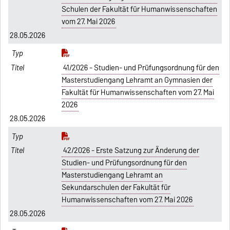
Schulen der Fakultät für Humanwissenschaften
vom 27. Mai 2026
28.05.2026
41/2026 - Studien- und Prüfungsordnung für den
Masterstudiengang Lehramt an Gymnasien der
Fakultät für Humanwissenschaften vom 27. Mai
2026
28.05.2026
42/2026 - Erste Satzung zur Änderung der
Studien- und Prüfungsordnung für den
Masterstudiengang Lehramt an
Sekundarschulen der Fakultät für
Humanwissenschaften vom 27. Mai 2026
28.05.2026