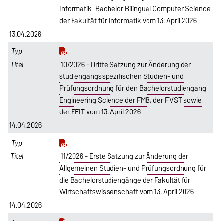
Informatik_Bachelor Bilingual Computer Science
der Fakultät für Informatik vom 13. April 2026
13.04.2026
10/2026 - Dritte Satzung zur Änderung der
studiengangsspezifischen Studien- und
Prüfungsordnung für den Bachelorstudiengang
Engineering Science der FMB, der FVST sowie
der FEIT vom 13. April 2026
14.04.2026
11/2026 - Erste Satzung zur Änderung der
Allgemeinen Studien- und Prüfungsordnung für
die Bachelorstudiengänge der Fakultät für
Wirtschaftswissenschaft vom 13. April 2026
14.04.2026