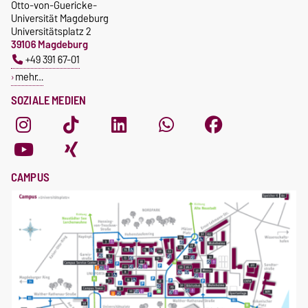
Otto-von-Guericke-
Universität Magdeburg
Universitätsplatz 2
39106 Magdeburg
+49 391 67-01
mehr…
SOZIALE MEDIEN
CAMPUS