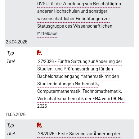
OVGU für die Zuordnung von Beschäftigten
anderer Hochschulen und sonstiger
wissenschaftlicher Einrichtungen zur
Statusgruppe des Wissenschaftlichen
Mittelbaus
28.04.2026
27/2026 - Fünfte Satzung zur Änderung der
Studien- und Prüfungsordnung für den
Bachelorstudiengang Mathematik mit den
Studienrichtungen Mathematik,
Computermathematik, Technomathematik,
Wirtschaftsmathematik der FMA vom 06. Mai
2026
11.05.2026
28/2026 - Erste Satzung zur Änderung der