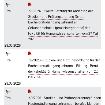
38/2026 - Zweite Satzung zur Änderung der
Studien- und Prüfungsordnung für den
Bachelorstudiengang Lehramt an
Sekundarschulen (praxisintegrierend) der
Fakultät für Humanwissenschaften vom 27. Mai
2026
28.05.2026
39/2026 - Studien- und Prüfungsordnung für den
Bachelorstudiengang Lehramt – Bildung - Beruf
der Fakultät für Humanwissenschaften vom 27.
Mai 2026
28.05.2026
40/2026 - Studien- und Prüfungsordnung für den
Masterstudiengang Lehramt an berufsbildenden