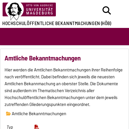
HOCHSCHULÖFFENTLICHE
BEKANNTMACHUNGEN
(HÖB)
Amtliche Bekanntmachungen
Hier werden die Amtlichen Bekanntmachungen ihrer Reihenfolge
nach veröffentlicht. Dabei befinden sich jeweils die neuesten
Amtlichen Bekannmachung an oberster Stelle. Die Dokumente
sind außerdem im Thematischen Verzeichnis aller
Hochschulöffentlichen Bekanntmachungen unter dem jeweils
zutreffenden Gliederungspunkten eingeordnet.
Amtliche Bekanntmachungen