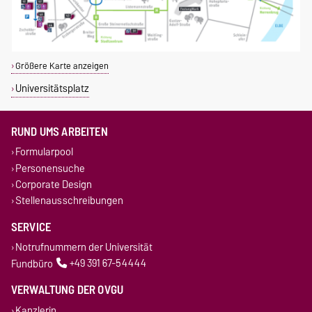
Größere Karte anzeigen
Universitätsplatz
RUND UMS ARBEITEN
Formularpool
Personensuche
Corporate Design
Stellenausschreibungen
SERVICE
Notrufnummern der Universität
Fundbüro
+49 391 67-54444
VERWALTUNG DER OVGU
Kanzlerin