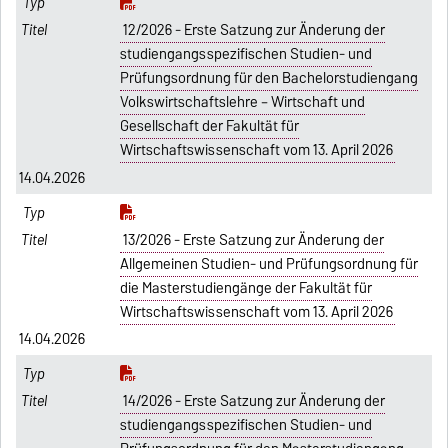
12/2026 - Erste Satzung zur Änderung der
studiengangsspezifischen Studien- und
Prüfungsordnung für den Bachelorstudiengang
Volkswirtschaftslehre – Wirtschaft und
Gesellschaft der Fakultät für
Wirtschaftswissenschaft vom 13. April 2026
14.04.2026
13/2026 - Erste Satzung zur Änderung der
Allgemeinen Studien- und Prüfungsordnung für
die Masterstudiengänge der Fakultät für
Wirtschaftswissenschaft vom 13. April 2026
14.04.2026
14/2026 - Erste Satzung zur Änderung der
studiengangsspezifischen Studien- und