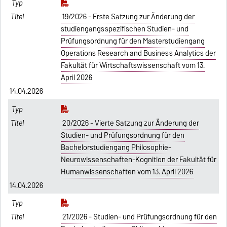
19/2026 - Erste Satzung zur Änderung der
studiengangsspezifischen Studien- und
Prüfungsordnung für den Masterstudiengang
Operations Research and Business Analytics der
Fakultät für Wirtschaftswissenschaft vom 13.
April 2026
14.04.2026
20/2026 - Vierte Satzung zur Änderung der
Studien- und Prüfungsordnung für den
Bachelorstudiengang Philosophie-
Neurowissenschaften-Kognition der Fakultät für
Humanwissenschaften vom 13. April 2026
14.04.2026
21/2026 - Studien- und Prüfungsordnung für den