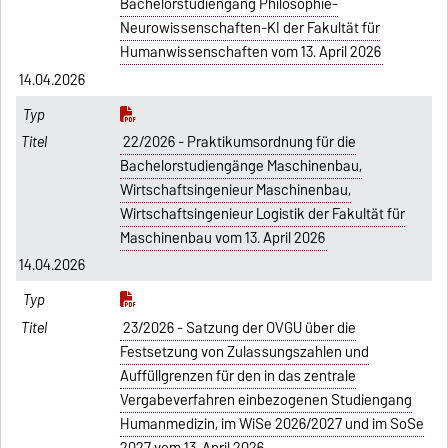
Bachelorstudiengang Philosophie-
Neurowissenschaften-KI der Fakultät für
Humanwissenschaften vom 13. April 2026
14.04.2026
22/2026 - Praktikumsordnung für die
Bachelorstudiengänge Maschinenbau,
Wirtschaftsingenieur Maschinenbau,
Wirtschaftsingenieur Logistik der Fakultät für
Maschinenbau vom 13. April 2026
14.04.2026
23/2026 - Satzung der OVGU über die
Festsetzung von Zulassungszahlen und
Auffüllgrenzen für den in das zentrale
Vergabeverfahren einbezogenen Studiengang
Humanmedizin, im WiSe 2026/2027 und im SoSe
2027 vom 13. April 2026