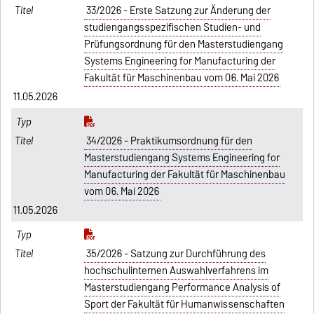
33/2026 - Erste Satzung zur Änderung der
studiengangsspezifischen Studien- und
Prüfungsordnung für den Masterstudiengang
Systems Engineering for Manufacturing der
Fakultät für Maschinenbau vom 06. Mai 2026
11.05.2026
34/2026 - Praktikumsordnung für den
Masterstudiengang Systems Engineering for
Manufacturing der Fakultät für Maschinenbau
vom 06. Mai 2026
11.05.2026
35/2026 - Satzung zur Durchführung des
hochschulinternen Auswahlverfahrens im
Masterstudiengang Performance Analysis of
Sport der Fakultät für Humanwissenschaften