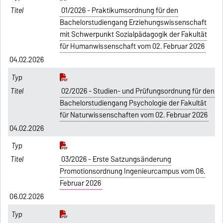
01/2026 - Praktikumsordnung für den
Bachelorstudiengang Erziehungswissenschaft
mit Schwerpunkt Sozialpädagogik der Fakultät
für Humanwissenschaft vom 02. Februar 2026
04.02.2026
02/2026 - Studien- und Prüfungsordnung für den
Bachelorstudiengang Psychologie der Fakultät
für Naturwissenschaften vom 02. Februar 2026
04.02.2026
03/2026 - Erste Satzungsänderung
Promotionsordnung Ingenieurcampus vom 06.
Februar 2026
06.02.2026