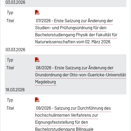
03.03.2026
07/2026 - Erste Satzung zur Änderung der
Studien- und Prüfungsordnung für den
Bachelorstudiengang Physik der Fakultät für
Naturwissenschaften vom 02. März 2026
03.03.2026
08/2026 - Erste Satzung zur Änderung der
Grundordnung der Otto-von-Guericke-Universität
Magdeburg
18.03.2026
09/2026 - Satzung zur Durchführung des
hochschulinternen Verfahrens zur
Eignungsfeststellung für den
Bachelorstudiengang Bilinguale