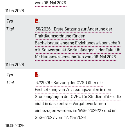
vom 06. Mai 2026
11.05.2026
36/2026 - Erste Satzung zur Änderung der
Praktikumsordnung für den
Bachelorstudiengang Erziehungswissenschaft
mit Schwerpunkt Sozialpädagogik der Fakultät
für Humanwissenschaften vom 06. Mai 2026
11.05.2026
37/2026 - Satzung der OVGU über die
Festsetzung von Zulassungszahlen in den
Studiengängen der OVGU für Studienplätze, die
nicht in das zentrale Vergabeverfahren
einbezogen werden, im WiSe 2026/27 und im
SoSe 2027 vom 12. Mai 2026
19.05.2026