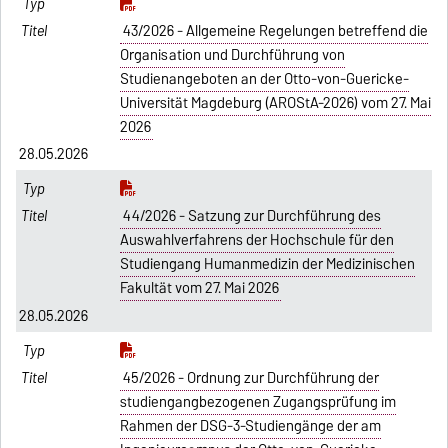
43/2026 - Allgemeine Regelungen betreffend die
Organisation und Durchführung von
Studienangeboten an der Otto-von-Guericke-
Universität Magdeburg (AROStA-2026) vom 27. Mai
2026
28.05.2026
44/2026 - Satzung zur Durchführung des
Auswahlverfahrens der Hochschule für den
Studiengang Humanmedizin der Medizinischen
Fakultät vom 27. Mai 2026
28.05.2026
45/2026 - Ordnung zur Durchführung der
studiengangbezogenen Zugangsprüfung im
Rahmen der DSG-3-Studiengänge der am