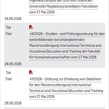
Ingenieurcampus der Otto-von-Guericke-
Universität Magdeburg beteiligten Fakultäten
vom 27. Mai 2026
28.05.2026
46/2026 - Studien- und Prüfungsordnung für den
weiterbildenden berufsbegleitenden
Masterstudiengang International Technical and
Vocational Education and Training der Fakultät
für Humanwissenschaften vom 27. Mai 2026
28.05.2026
47/2026 - Ordnung zur Erhebung von Gebühren
für den Masterstudiengang International
Technical and Vocational Education and Training
vom 27. Mai 2026
28.05.2026