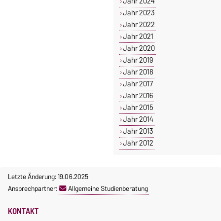
Jahr 2024
Jahr 2023
Jahr 2022
Jahr 2021
Jahr 2020
Jahr 2019
Jahr 2018
Jahr 2017
Jahr 2016
Jahr 2015
Jahr 2014
Jahr 2013
Jahr 2012
Letzte Änderung: 19.06.2025
Ansprechpartner:
Allgemeine Studienberatung
KONTAKT