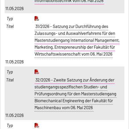
Informationstechnik vom 06. Mai 2026
11.05.2026
31/2026 - Satzung zur Durchführung des
Zulassungs- und Auswahlverfahrens für den
Masterstudiengang International Management,
Marketing, Entrepreneurship der Fakultät für
Wirtschaftswissenschaft vom 06. Mai 2026
11.05.2026
32/2026 - Zweite Satzung zur Änderung der
studiengangsspezifischen Studien- und
Prüfungsordnung für den Masterstudiengang
Biomechanical Engineering der Fakultät für
Maschinenbau vom 06. Mai 2026
11.05.2026