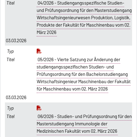
04/2026 - Studiengangsspezifische Studien-
und Prüfungsordnung für den Masterstudiengang
Wirtschaftsingenieurwesen Produktion, Logistik,
Produkte der Fakultät für Maschinenbau vom 02.
März 2026
03.03.2026
05/2026 - Vierte Satzung zur Änderung der
studiengangsspezifischen Studien- und
Prüfungsordnung für den Bachelorstudiengang
Wirtschaftsingenieur Maschinenbau der Fakultät
für Maschinenbau vom 02. März 2026
03.03.2026
06/2026 - Studien- und Prüfungsordnung für den
Masterstudiengang Immunologie der
Medizinischen Fakultät vom 02. März 2026