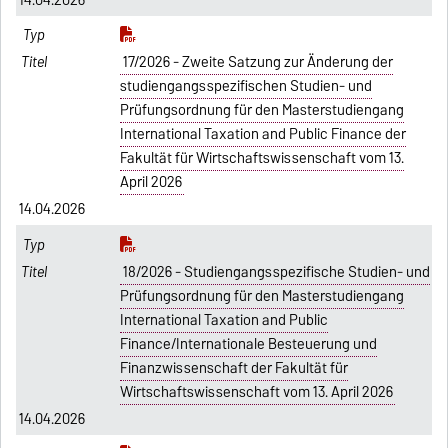
17/2026 - Zweite Satzung zur Änderung der
studiengangsspezifischen Studien- und
Prüfungsordnung für den Masterstudiengang
International Taxation and Public Finance der
Fakultät für Wirtschaftswissenschaft vom 13.
April 2026
14.04.2026
18/2026 - Studiengangsspezifische Studien- und
Prüfungsordnung für den Masterstudiengang
International Taxation and Public
Finance/Internationale Besteuerung und
Finanzwissenschaft der Fakultät für
Wirtschaftswissenschaft vom 13. April 2026
14.04.2026