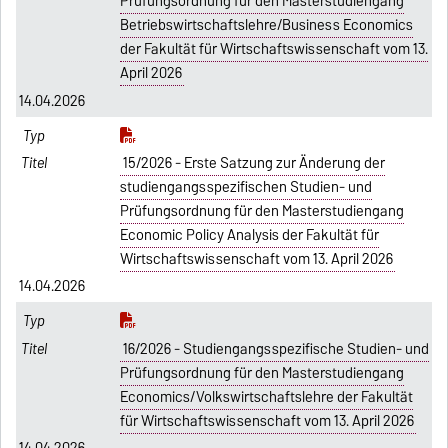
Prüfungsordnung für den Masterstudiengang
Betriebswirtschaftslehre/Business Economics
der Fakultät für Wirtschaftswissenschaft vom 13.
April 2026
14.04.2026
15/2026 - Erste Satzung zur Änderung der
studiengangsspezifischen Studien- und
Prüfungsordnung für den Masterstudiengang
Economic Policy Analysis der Fakultät für
Wirtschaftswissenschaft vom 13. April 2026
14.04.2026
16/2026 - Studiengangsspezifische Studien- und
Prüfungsordnung für den Masterstudiengang
Economics/Volkswirtschaftslehre der Fakultät
für Wirtschaftswissenschaft vom 13. April 2026
14.04.2026