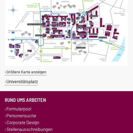
Größere Karte anzeigen
Universitätsplatz
RUND UMS ARBEITEN
Formularpool
Personensuche
Corporate Design
Stellenausschreibungen