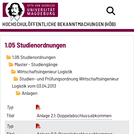
HOCHSCHULÖFFENTLICHE
BEKANNTMACHUNGEN
(HÖB)
1.05 Studienordnungen
1.05 Studienordnungen
Master - Studiengänge
Wirtschaftsingenieur Logistik
Studien- und Prüfungsordnung Wirtschaftsingenieur
Logistik vom 03.04.2013
Anlagen
Anlage 2.1: Doppelabschlussabkommen