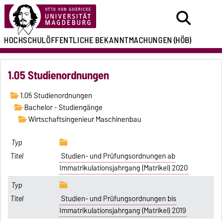
HOCHSCHULÖFFENTLICHE
BEKANNTMACHUNGEN
(HÖB)
1.05 Studienordnungen
1.05 Studienordnungen
Bachelor - Studiengänge
Wirtschaftsingenieur Maschinenbau
Studien- und Prüfungsordnungen ab
Immatrikulationsjahrgang (Matrikel) 2020
Studien- und Prüfungsordnungen bis
Immatrikulationsjahrgang (Matrikel) 2019