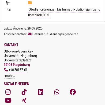
Studienordnungen bis Immatrikulationsjahrgang
(Matrikel) 2019
Letzte Änderung: 29.05.2025
Ansprechpartner:
Dezernat Studienangelegenheiten
KONTAKT
Otto-von-Guericke-
Universität Magdeburg
Universitätsplatz 2
39106 Magdeburg
+49 391 67-01
mehr…
SOZIALE MEDIEN