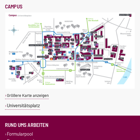
CAMPUS
Größere Karte anzeigen
Universitätsplatz
RUND UMS ARBEITEN
Formularpool