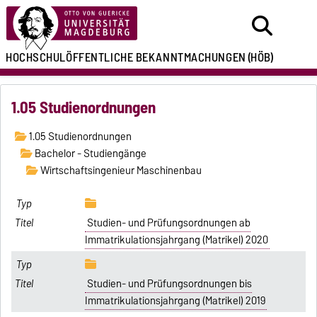
HOCHSCHULÖFFENTLICHE
BEKANNTMACHUNGEN
(HÖB)
1.05 Studienordnungen
1.05 Studienordnungen
Bachelor - Studiengänge
Wirtschaftsingenieur Maschinenbau
Studien- und Prüfungsordnungen ab
Immatrikulationsjahrgang (Matrikel) 2020
Studien- und Prüfungsordnungen bis
Immatrikulationsjahrgang (Matrikel) 2019