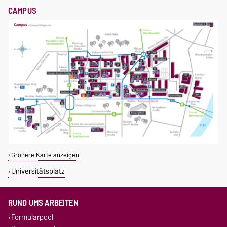
CAMPUS
Größere Karte anzeigen
Universitätsplatz
RUND UMS ARBEITEN
Formularpool