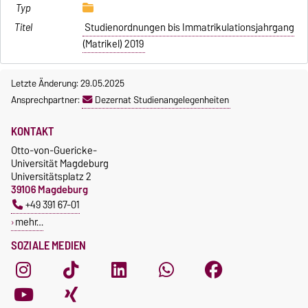
Studienordnungen bis Immatrikulationsjahrgang
(Matrikel) 2019
Letzte Änderung: 29.05.2025
Ansprechpartner:
Dezernat Studienangelegenheiten
KONTAKT
Otto-von-Guericke-
Universität Magdeburg
Universitätsplatz 2
39106 Magdeburg
+49 391 67-01
mehr…
SOZIALE MEDIEN