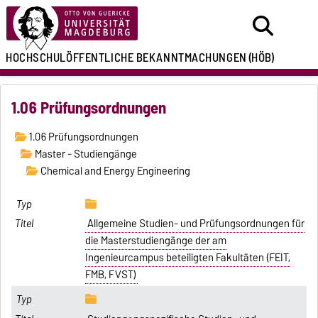
HOCHSCHULÖFFENTLICHE
BEKANNTMACHUNGEN
(HÖB)
1.06 Prüfungsordnungen
1.06 Prüfungsordnungen
Master - Studiengänge
Chemical and Energy Engineering
Allgemeine Studien- und Prüfungsordnungen für
die Masterstudiengänge der am
Ingenieurcampus beteiligten Fakultäten (FEIT,
FMB, FVST)