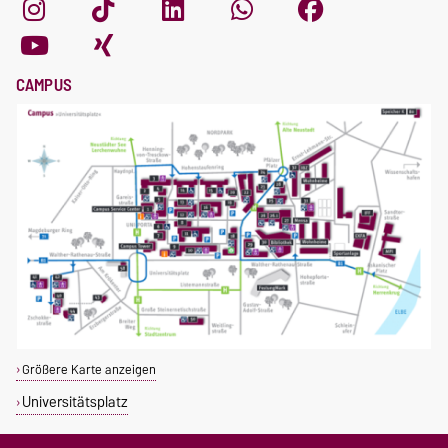
CAMPUS
Größere Karte anzeigen
Universitätsplatz