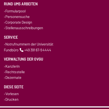
RUND UMS ARBEITEN
Formularpool
Personensuche
Corporate Design
Stellenausschreibungen
SERVICE
Notrufnummern der Universität
Fundbüro
+49 391 67-54444
VERWALTUNG DER OVGU
Kanzlerin
Rechtsstelle
Dezernate
DIESE SEITE
Vorlesen
Drucken