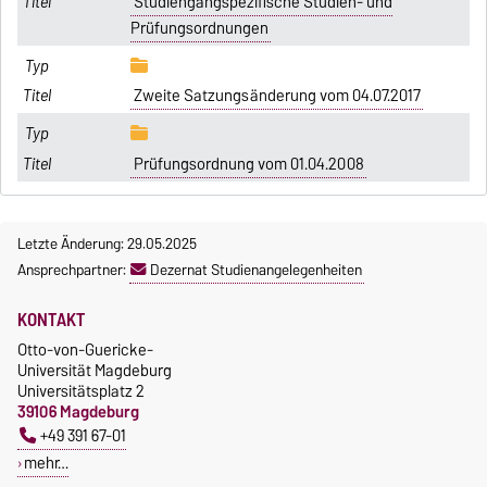
Studiengangspezifische Studien- und
Prüfungsordnungen
Zweite Satzungsänderung vom 04.07.2017
Prüfungsordnung vom 01.04.2008
Letzte Änderung: 29.05.2025
Ansprechpartner:
Dezernat Studienangelegenheiten
KONTAKT
Otto-von-Guericke-
Universität Magdeburg
Universitätsplatz 2
39106 Magdeburg
+49 391 67-01
mehr…