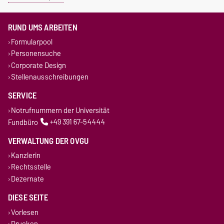
RUND UMS ARBEITEN
Formularpool
Personensuche
Corporate Design
Stellenausschreibungen
SERVICE
Notrufnummern der Universität
Fundbüro
+49 391 67-54444
VERWALTUNG DER OVGU
Kanzlerin
Rechtsstelle
Dezernate
DIESE SEITE
Vorlesen
Drucken