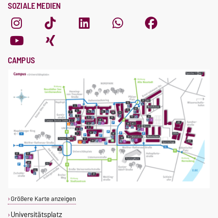
SOZIALE MEDIEN
CAMPUS
Größere Karte anzeigen
Universitätsplatz