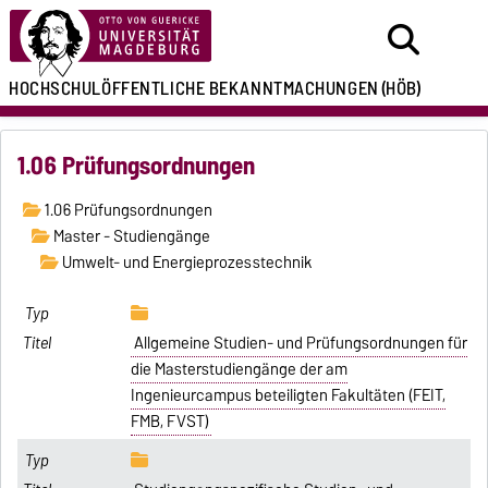
HOCHSCHULÖFFENTLICHE
BEKANNTMACHUNGEN
(HÖB)
1.06 Prüfungsordnungen
1.06 Prüfungsordnungen
Master - Studiengänge
Umwelt- und Energieprozesstechnik
Allgemeine Studien- und Prüfungsordnungen für
die Masterstudiengänge der am
Ingenieurcampus beteiligten Fakultäten (FEIT,
FMB, FVST)