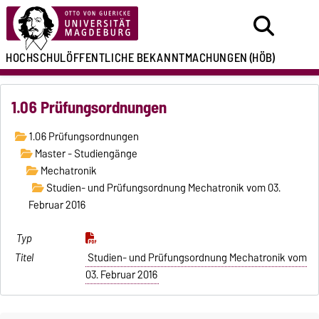
HOCHSCHULÖFFENTLICHE
BEKANNTMACHUNGEN
(HÖB)
1.06 Prüfungsordnungen
1.06 Prüfungsordnungen
Master - Studiengänge
Mechatronik
Studien- und Prüfungsordnung Mechatronik vom 03.
Februar 2016
Studien- und Prüfungsordnung Mechatronik vom
03. Februar 2016