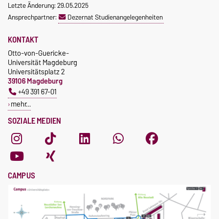
Letzte Änderung: 29.05.2025
Ansprechpartner:
Dezernat Studienangelegenheiten
KONTAKT
Otto-von-Guericke-
Universität Magdeburg
Universitätsplatz 2
39106 Magdeburg
+49 391 67-01
mehr…
SOZIALE MEDIEN
CAMPUS