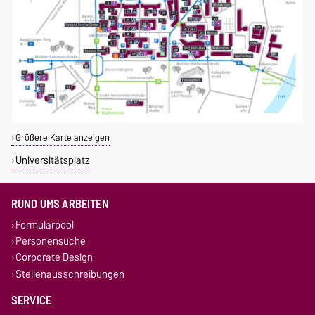
Größere Karte anzeigen
Universitätsplatz
RUND UMS ARBEITEN
Formularpool
Personensuche
Corporate Design
Stellenausschreibungen
SERVICE