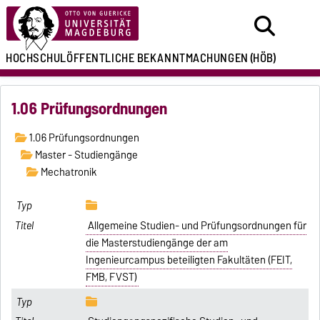
HOCHSCHULÖFFENTLICHE
BEKANNTMACHUNGEN
(HÖB)
1.06 Prüfungsordnungen
1.06 Prüfungsordnungen
Master - Studiengänge
Mechatronik
Allgemeine Studien- und Prüfungsordnungen für
die Masterstudiengänge der am
Ingenieurcampus beteiligten Fakultäten (FEIT,
FMB, FVST)