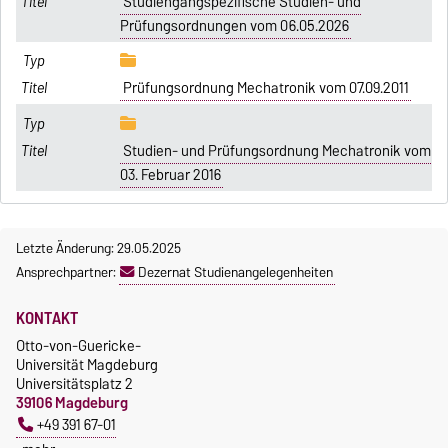
Studiengangspezifische Studien- und
Prüfungsordnungen vom 06.05.2026
Prüfungsordnung Mechatronik vom 07.09.2011
Studien- und Prüfungsordnung Mechatronik vom
03. Februar 2016
Letzte Änderung: 29.05.2025
Ansprechpartner:
Dezernat Studienangelegenheiten
KONTAKT
Otto-von-Guericke-
Universität Magdeburg
Universitätsplatz 2
39106 Magdeburg
+49 391 67-01