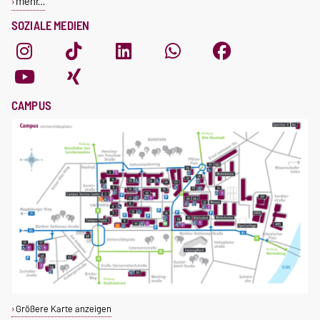
mehr…
SOZIALE MEDIEN
CAMPUS
Größere Karte anzeigen