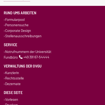
RUND UMS ARBEITEN
Formularpool
Personensuche
Corporate Design
Stellenausschreibungen
SERVICE
Notrufnummern der Universität
Fundbüro
+49 391 67-54444
VERWALTUNG DER OVGU
Kanzlerin
Rechtsstelle
Dezernate
DIESE SEITE
Vorlesen
Drucken