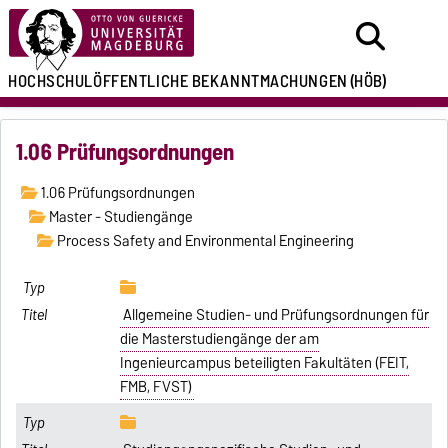
HOCHSCHULÖFFENTLICHE
BEKANNTMACHUNGEN
(HÖB)
1.06 Prüfungsordnungen
1.06 Prüfungsordnungen
Master - Studiengänge
Process Safety and Environmental Engineering
Allgemeine Studien- und Prüfungsordnungen für
die Masterstudiengänge der am
Ingenieurcampus beteiligten Fakultäten (FEIT,
FMB, FVST)