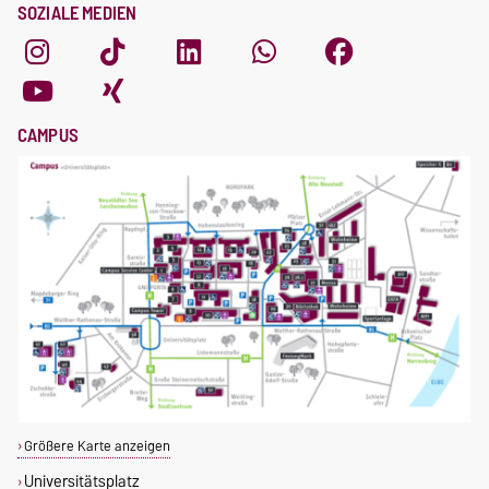
SOZIALE MEDIEN
CAMPUS
Größere Karte anzeigen
Universitätsplatz