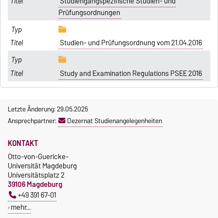
Studiengangspezifische Studien- und
Prüfungsordnungen
Studien- und Prüfungsordnung vom 21.04.2016
Study and Examination Regulations PSEE 2016
Letzte Änderung: 29.05.2025
Ansprechpartner:
Dezernat Studienangelegenheiten
KONTAKT
Otto-von-Guericke-
Universität Magdeburg
Universitätsplatz 2
39106 Magdeburg
+49 391 67-01
mehr…