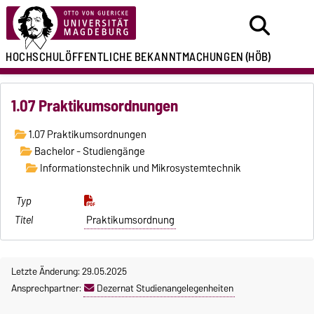
HOCHSCHULÖFFENTLICHE
BEKANNTMACHUNGEN
(HÖB)
1.07 Praktikumsordnungen
1.07 Praktikumsordnungen
Bachelor - Studiengänge
Informationstechnik und Mikrosystemtechnik
Praktikumsordnung
Letzte Änderung: 29.05.2025
Ansprechpartner:
Dezernat Studienangelegenheiten