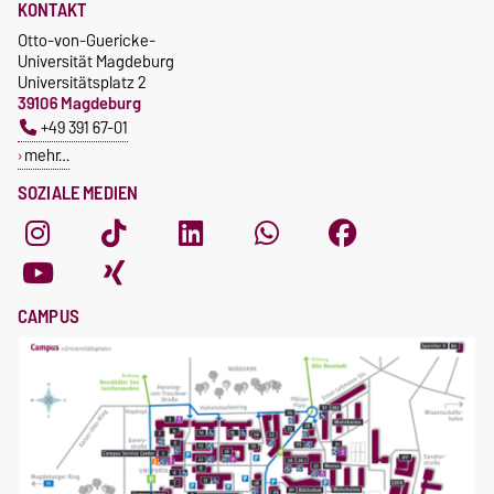
KONTAKT
Otto-von-Guericke-
Universität Magdeburg
Universitätsplatz 2
39106 Magdeburg
+49 391 67-01
mehr…
SOZIALE MEDIEN
CAMPUS