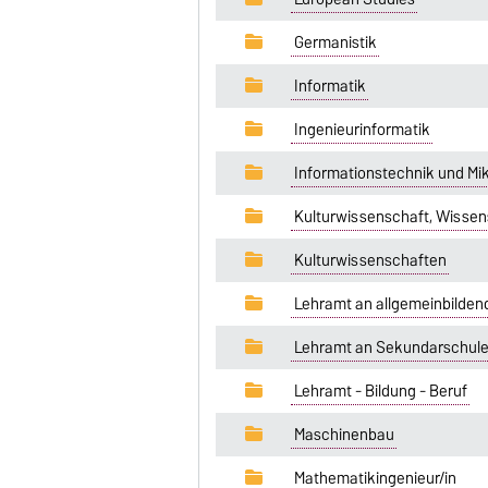
Germanistik
Informatik
Ingenieurinformatik
Informationstechnik und Mi
Kulturwissenschaft, Wissen
Kulturwissenschaften
Lehramt an allgemeinbilden
Lehramt an Sekundarschulen
Lehramt - Bildung - Beruf
Maschinenbau
Mathematikingenieur/in