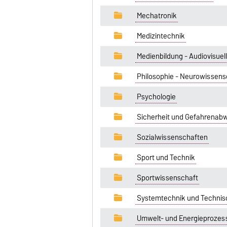
Mechatronik
Medizintechnik
Medienbildung - Audiovisue
Philosophie - Neurowissens
Psychologie
Sicherheit und Gefahrenab
Sozialwissenschaften
Sport und Technik
Sportwissenschaft
Systemtechnik und Technis
Umwelt- und Energieprozes