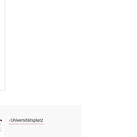
Universitätsplatz