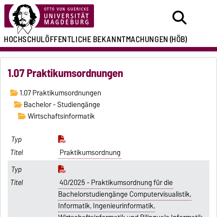
HOCHSCHULÖFFENTLICHE
BEKANNTMACHUNGEN
(HÖB)
1.07 Praktikumsordnungen
1.07 Praktikumsordnungen
Bachelor - Studiengänge
Wirtschaftsinformatik
Praktikumsordnung
40/2025 - Praktikumsordnung für die
Bachelorstudiengänge Computervisualistik,
Informatik, Ingenieurinformatik,