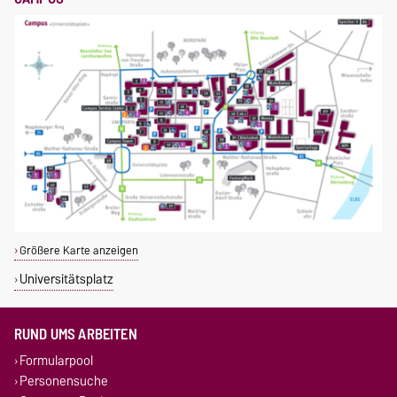
Größere Karte anzeigen
Universitätsplatz
RUND UMS ARBEITEN
Formularpool
Personensuche