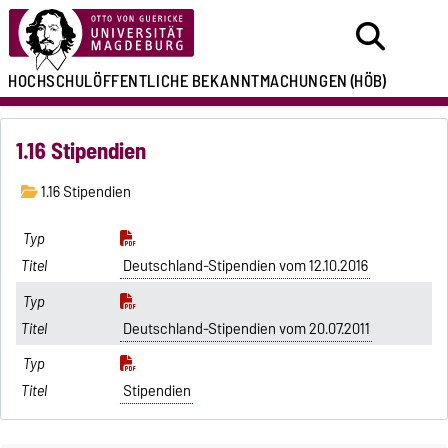
HOCHSCHULÖFFENTLICHE
BEKANNTMACHUNGEN
(HÖB)
1.16 Stipendien
1.16 Stipendien
Deutschland-Stipendien vom 12.10.2016
Deutschland-Stipendien vom 20.07.2011
Stipendien