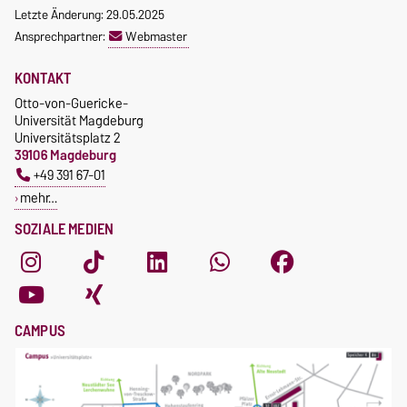
Letzte Änderung: 29.05.2025
Ansprechpartner:
Webmaster
KONTAKT
Otto-von-Guericke-
Universität Magdeburg
Universitätsplatz 2
39106 Magdeburg
+49 391 67-01
mehr…
SOZIALE MEDIEN
CAMPUS