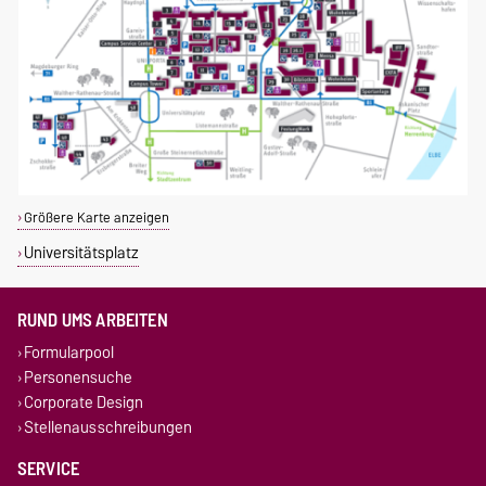
Größere Karte anzeigen
Universitätsplatz
RUND UMS ARBEITEN
Formularpool
Personensuche
Corporate Design
Stellenausschreibungen
SERVICE