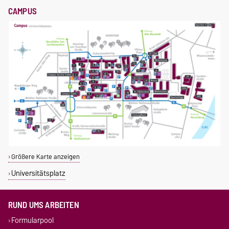
CAMPUS
Größere Karte anzeigen
Universitätsplatz
RUND UMS ARBEITEN
Formularpool