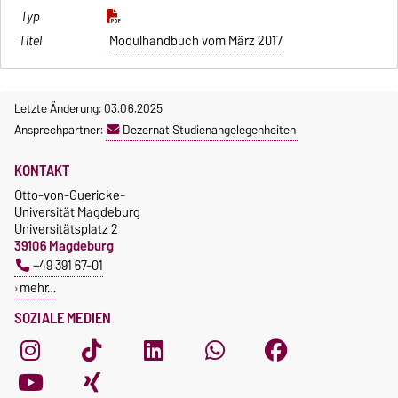
Modulhandbuch vom März 2017
Letzte Änderung: 03.06.2025
Ansprechpartner:
Dezernat Studienangelegenheiten
KONTAKT
Otto-von-Guericke-
Universität Magdeburg
Universitätsplatz 2
39106 Magdeburg
+49 391 67-01
mehr…
SOZIALE MEDIEN