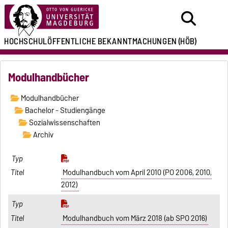
HOCHSCHULÖFFENTLICHE
BEKANNTMACHUNGEN
(HÖB)
Modulhandbücher
Modulhandbücher
Bachelor - Studiengänge
Sozialwissenschaften
Archiv
Modulhandbuch vom April 2010 (PO 2006, 2010,
2012)
Modulhandbuch vom März 2018 (ab SPO 2016)