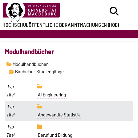
HOCHSCHULÖFFENTLICHE
BEKANNTMACHUNGEN
(HÖB)
Modulhandbücher
Modulhandbücher
Bachelor - Studiengänge
AI Engineering
Angewandte Statistik
Beruf und Bildung