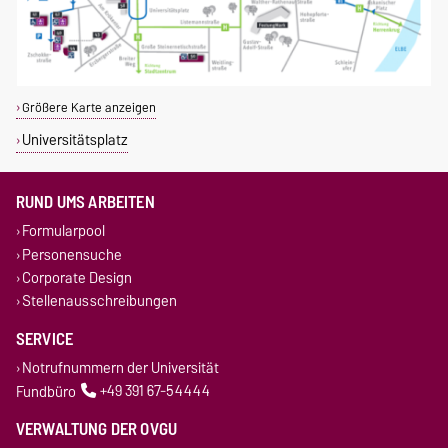
Größere Karte anzeigen
Universitätsplatz
RUND UMS ARBEITEN
Formularpool
Personensuche
Corporate Design
Stellenausschreibungen
SERVICE
Notrufnummern der Universität
Fundbüro
+49 391 67-54444
VERWALTUNG DER OVGU