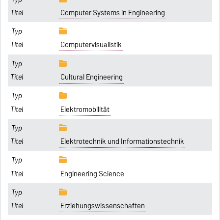
Computer Systems in Engineering
Computervisualistik
Cultural Engineering
Elektromobilität
Elektrotechnik und Informationstechnik
Engineering Science
Erziehungswissenschaften