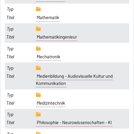
Mathematik
Mathematikingenieur
Mechatronik
Medienbildung - Audiovisuelle Kultur und
Kommunikation
Medizintechnik
Philosophie - Neurowissenschaften - KI