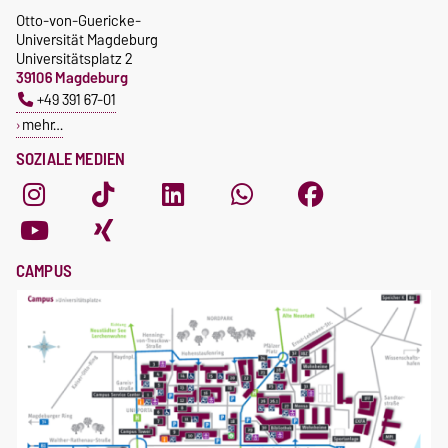
Otto-von-Guericke-
Universität Magdeburg
Universitätsplatz 2
39106 Magdeburg
+49 391 67-01
mehr…
SOZIALE MEDIEN
CAMPUS