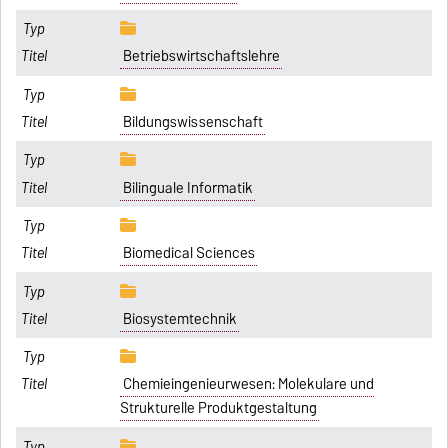
Betriebswirtschaftslehre
Bildungswissenschaft
Bilinguale Informatik
Biomedical Sciences
Biosystemtechnik
Chemieingenieurwesen: Molekulare und
Strukturelle Produktgestaltung