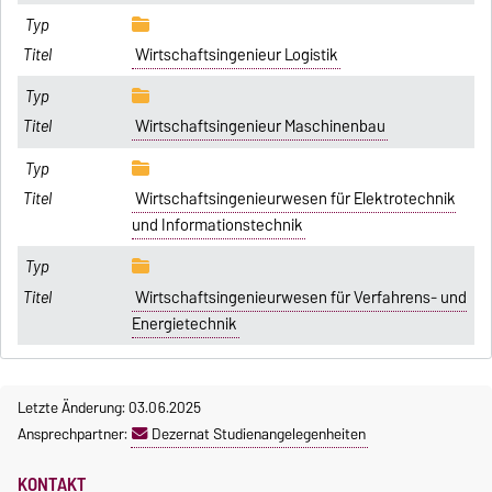
Wirtschaftsingenieur Logistik
Wirtschaftsingenieur Maschinenbau
Wirtschaftsingenieurwesen für Elektrotechnik
und Informationstechnik
Wirtschaftsingenieurwesen für Verfahrens- und
Energietechnik
Letzte Änderung: 03.06.2025
Ansprechpartner:
Dezernat Studienangelegenheiten
KONTAKT