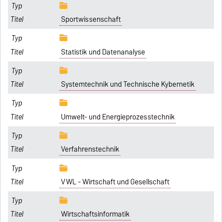
Sportwissenschaft
Statistik und Datenanalyse
Systemtechnik und Technische Kybernetik
Umwelt- und Energieprozesstechnik
Verfahrenstechnik
VWL - Wirtschaft und Gesellschaft
Wirtschaftsinformatik