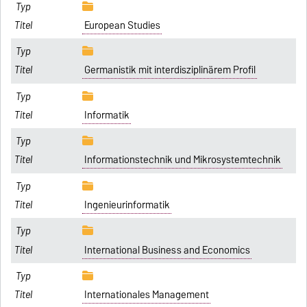
European Studies
Germanistik mit interdisziplinärem Profil
Informatik
Informationstechnik und Mikrosystemtechnik
Ingenieurinformatik
International Business and Economics
Internationales Management