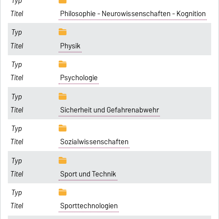
Philosophie - Neurowissenschaften - Kognition
Physik
Psychologie
Sicherheit und Gefahrenabwehr
Sozialwissenschaften
Sport und Technik
Sporttechnologien