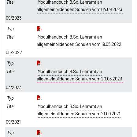
Modulhandbuch B.Sc. Lehramt an
allgemeinbildenden Schulen vom 04.09.2023
09/2023
Modulhandbuch B.Sc. Lehramt an
allgemeinbildenden Schulen vom 19.05.2022
05/2022
Modulhandbuch B.Sc. Lehramt an
allgemeinbildenden Schulen vom 20.03.2023
03/2023
Modulhandbuch B.Sc. Lehramt an
allgemeinbildenden Schulen vom 21.09.2021
09/2021