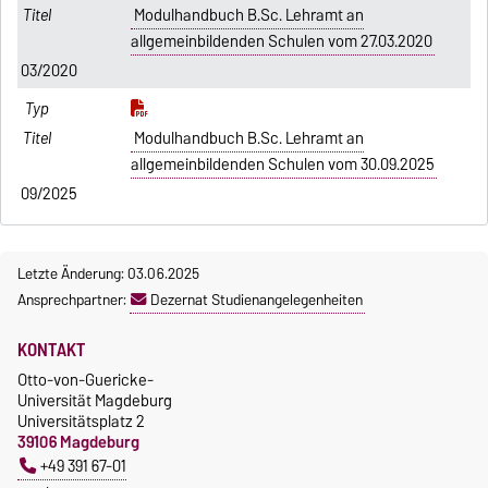
Modulhandbuch B.Sc. Lehramt an
allgemeinbildenden Schulen vom 27.03.2020
03/2020
Modulhandbuch B.Sc. Lehramt an
allgemeinbildenden Schulen vom 30.09.2025
09/2025
Letzte Änderung: 03.06.2025
Ansprechpartner:
Dezernat Studienangelegenheiten
KONTAKT
Otto-von-Guericke-
Universität Magdeburg
Universitätsplatz 2
39106 Magdeburg
+49 391 67-01