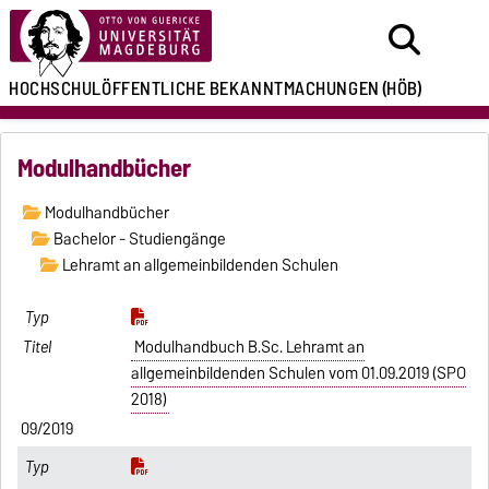
HOCHSCHULÖFFENTLICHE
BEKANNTMACHUNGEN
(HÖB)
Modulhandbücher
Modulhandbücher
Bachelor - Studiengänge
Lehramt an allgemeinbildenden Schulen
Modulhandbuch B.Sc. Lehramt an
allgemeinbildenden Schulen vom 01.09.2019 (SPO
2018)
09/2019