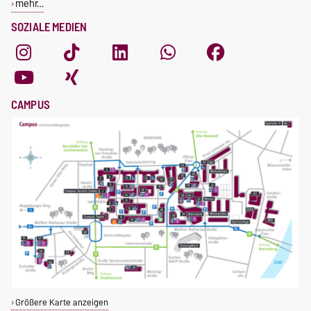
mehr…
SOZIALE MEDIEN
CAMPUS
Größere Karte anzeigen