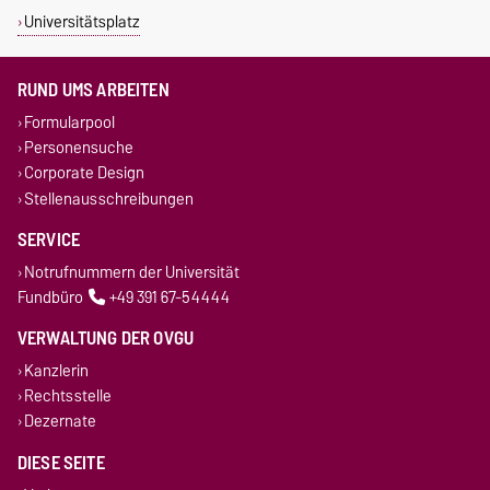
Universitätsplatz
RUND UMS ARBEITEN
Formularpool
Personensuche
Corporate Design
Stellenausschreibungen
SERVICE
Notrufnummern der Universität
Fundbüro
+49 391 67-54444
VERWALTUNG DER OVGU
Kanzlerin
Rechtsstelle
Dezernate
DIESE SEITE