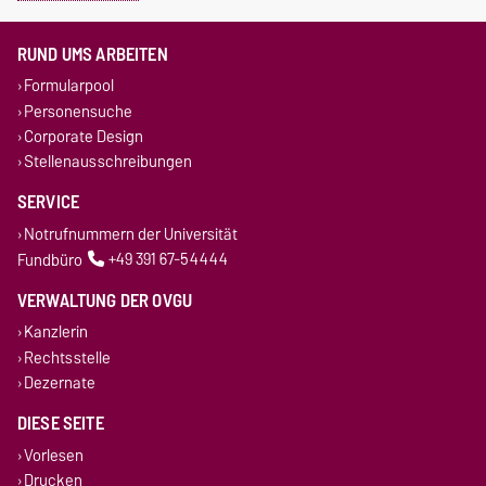
RUND UMS ARBEITEN
Formularpool
Personensuche
Corporate Design
Stellenausschreibungen
SERVICE
Notrufnummern der Universität
Fundbüro
+49 391 67-54444
VERWALTUNG DER OVGU
Kanzlerin
Rechtsstelle
Dezernate
DIESE SEITE
Vorlesen
Drucken