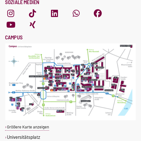
SOZIALE MEDIEN
CAMPUS
Größere Karte anzeigen
Universitätsplatz