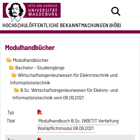
HOCHSCHULÖFFENTLICHE
BEKANNTMACHUNGEN
(HÖB)
Modulhandbücher
Modulhandbücher
Bachelor - Studiengänge
Wirtschaftsingenieurwesen für Elektrotechnik und
Informationstechnik
B.Sc. Wirtschaftsingenieurwesen für Elektro- und
Informationstechnik vom 08.09.2021
Modulhandbuch B.Sc. (W)ETIT Vertiefung
Wahlpflichtmodul 08.09.2021