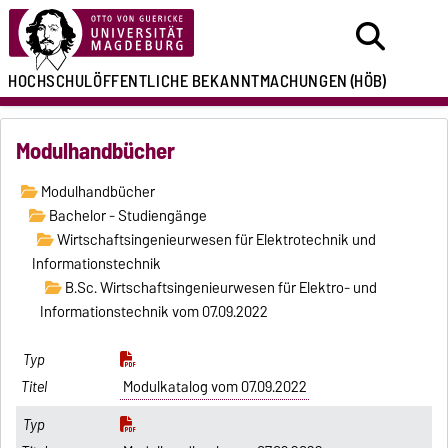
HOCHSCHULÖFFENTLICHE
BEKANNTMACHUNGEN
(HÖB)
Modulhandbücher
Modulhandbücher
Bachelor - Studiengänge
Wirtschaftsingenieurwesen für Elektrotechnik und
Informationstechnik
B.Sc. Wirtschaftsingenieurwesen für Elektro- und
Informationstechnik vom 07.09.2022
Modulkatalog vom 07.09.2022