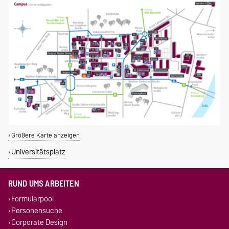
Größere Karte anzeigen
Universitätsplatz
RUND UMS ARBEITEN
Formularpool
Personensuche
Corporate Design