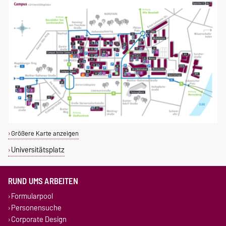
Größere Karte anzeigen
Universitätsplatz
RUND UMS ARBEITEN
Formularpool
Personensuche
Corporate Design