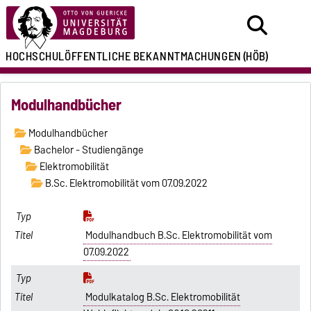
HOCHSCHULÖFFENTLICHE
BEKANNTMACHUNGEN
(HÖB)
Modulhandbücher
Modulhandbücher
Bachelor - Studiengänge
Elektromobilität
B.Sc. Elektromobilität vom 07.09.2022
Modulhandbuch B.Sc. Elektromobilität vom
07.09.2022
Modulkatalog B.Sc. Elektromobilität