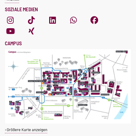
SOZIALE MEDIEN
CAMPUS
Größere Karte anzeigen