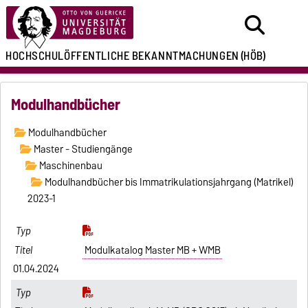
HOCHSCHULÖFFENTLICHE
BEKANNTMACHUNGEN
(HÖB)
Modulhandbücher
Modulhandbücher
Master - Studiengänge
Maschinenbau
Modulhandbücher bis Immatrikulationsjahrgang (Matrikel)
2023-1
Modulkatalog Master MB + WMB
01.04.2024