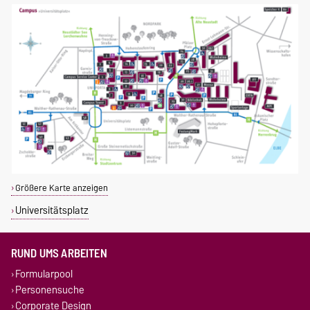
Größere Karte anzeigen
Universitätsplatz
RUND UMS ARBEITEN
Formularpool
Personensuche
Corporate Design