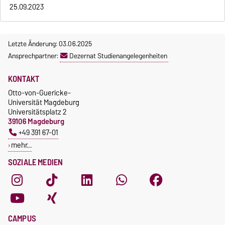
25.09.2023
Letzte Änderung: 03.06.2025
Ansprechpartner:
Dezernat Studienangelegenheiten
KONTAKT
Otto-von-Guericke-
Universität Magdeburg
Universitätsplatz 2
39106 Magdeburg
+49 391 67-01
mehr…
SOZIALE MEDIEN
CAMPUS