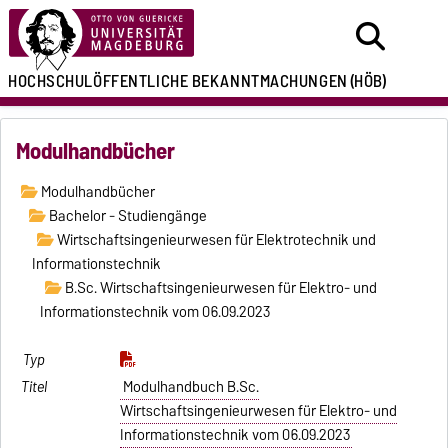
HOCHSCHULÖFFENTLICHE
BEKANNTMACHUNGEN
(HÖB)
Modulhandbücher
Modulhandbücher
Bachelor - Studiengänge
Wirtschaftsingenieurwesen für Elektrotechnik und
Informationstechnik
B.Sc. Wirtschaftsingenieurwesen für Elektro- und
Informationstechnik vom 06.09.2023
Modulhandbuch B.Sc.
Wirtschaftsingenieurwesen für Elektro- und
Informationstechnik vom 06.09.2023