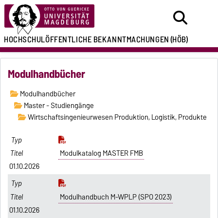
HOCHSCHULÖFFENTLICHE
BEKANNTMACHUNGEN
(HÖB)
Modulhandbücher
Modulhandbücher
Master - Studiengänge
Wirtschaftsingenieurwesen Produktion, Logistik, Produkte
Modulkatalog MASTER FMB
01.10.2026
Modulhandbuch M-WPLP (SPO 2023)
01.10.2026