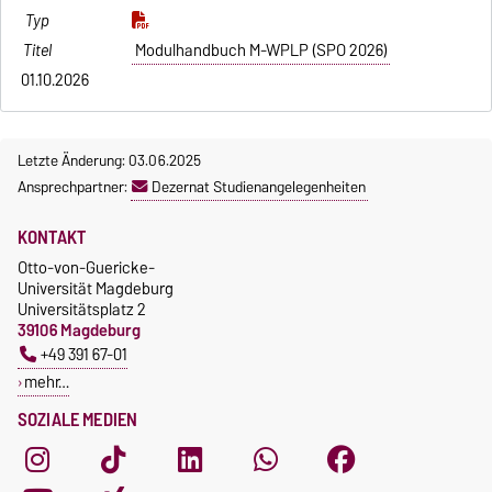
Modulhandbuch M-WPLP (SPO 2026)
01.10.2026
Letzte Änderung: 03.06.2025
Ansprechpartner:
Dezernat Studienangelegenheiten
KONTAKT
Otto-von-Guericke-
Universität Magdeburg
Universitätsplatz 2
39106 Magdeburg
+49 391 67-01
mehr…
SOZIALE MEDIEN