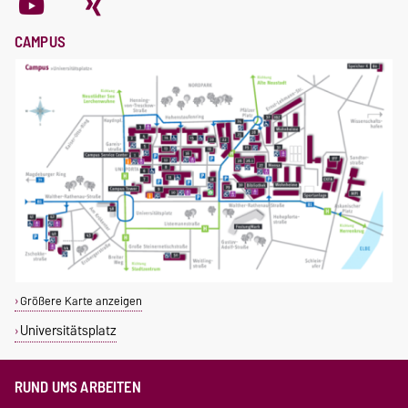
CAMPUS
Größere Karte anzeigen
Universitätsplatz
RUND UMS ARBEITEN