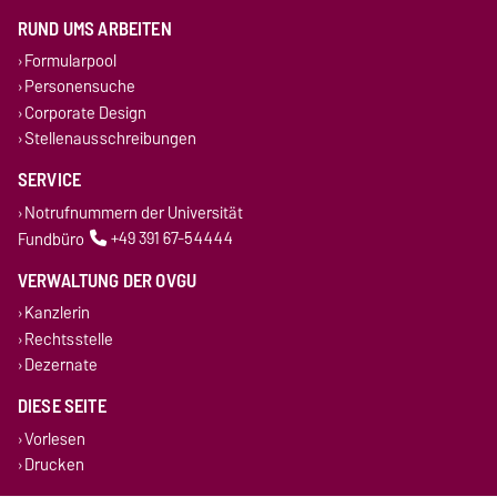
RUND UMS ARBEITEN
Formularpool
Personensuche
Corporate Design
Stellenausschreibungen
SERVICE
Notrufnummern der Universität
Fundbüro
+49 391 67-54444
VERWALTUNG DER OVGU
Kanzlerin
Rechtsstelle
Dezernate
DIESE SEITE
Vorlesen
Drucken