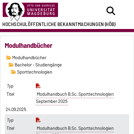
HOCHSCHULÖFFENTLICHE
BEKANNTMACHUNGEN
(HÖB)
Modulhandbücher
Modulhandbücher
Bachelor - Studiengänge
Sporttechnologien
Modulhandbuch B.Sc. Sporttechnologien
September 2025
24.09.2025
Modulhandbuch B.Sc. Sporttechnologien