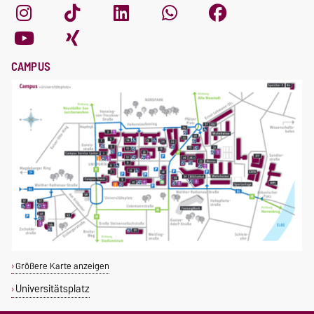
CAMPUS
Größere Karte anzeigen
Universitätsplatz