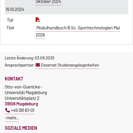
Oktober 2024
15.10.2024
Modulhandbuch B.Sc. Sporttechnologien Mai
2026
Letzte Änderung: 03.06.2025
Ansprechpartner:
Dezernat Studienangelegenheiten
KONTAKT
Otto-von-Guericke-
Universität Magdeburg
Universitätsplatz 2
39106 Magdeburg
+49 391 67-01
mehr…
SOZIALE MEDIEN