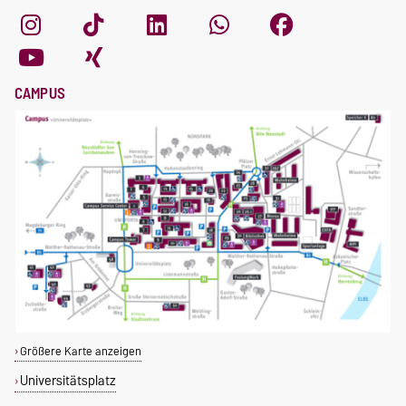
CAMPUS
Größere Karte anzeigen
Universitätsplatz