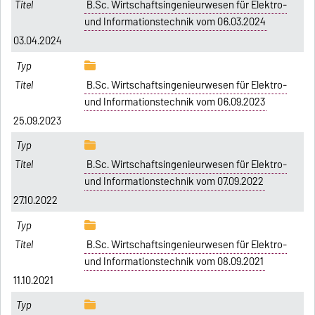
B.Sc. Wirtschaftsingenieurwesen für Elektro-
und Informationstechnik vom 06.03.2024
03.04.2024
B.Sc. Wirtschaftsingenieurwesen für Elektro-
und Informationstechnik vom 06.09.2023
25.09.2023
B.Sc. Wirtschaftsingenieurwesen für Elektro-
und Informationstechnik vom 07.09.2022
27.10.2022
B.Sc. Wirtschaftsingenieurwesen für Elektro-
und Informationstechnik vom 08.09.2021
11.10.2021