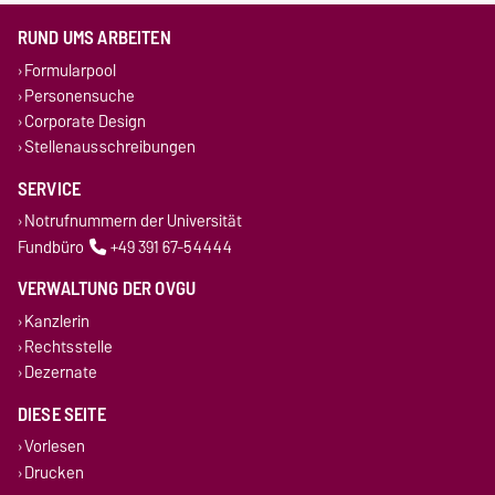
RUND UMS ARBEITEN
Formularpool
Personensuche
Corporate Design
Stellenausschreibungen
SERVICE
Notrufnummern der Universität
Fundbüro
+49 391 67-54444
VERWALTUNG DER OVGU
Kanzlerin
Rechtsstelle
Dezernate
DIESE SEITE
Vorlesen
Drucken