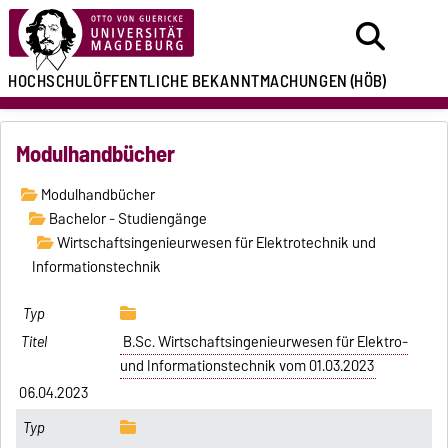
HOCHSCHULÖFFENTLICHE
BEKANNTMACHUNGEN
(HÖB)
Modulhandbücher
Modulhandbücher
Bachelor - Studiengänge
Wirtschaftsingenieurwesen für Elektrotechnik und
Informationstechnik
B.Sc. Wirtschaftsingenieurwesen für Elektro-
und Informationstechnik vom 01.03.2023
06.04.2023