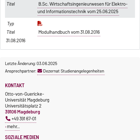
B.Sc. Wirtschaftsingenieurwesen für Elektro-
und Informationstechnik vom 25.06.2025
Modulhandbuch vom 31.08.2016
31.08.2016
Letzte Änderung: 03.06.2025
Ansprechpartner:
Dezernat Studienangelegenheiten
KONTAKT
Otto-von-Guericke-
Universität Magdeburg
Universitätsplatz 2
39106 Magdeburg
+49 391 67-01
mehr…
SOZIALE MEDIEN