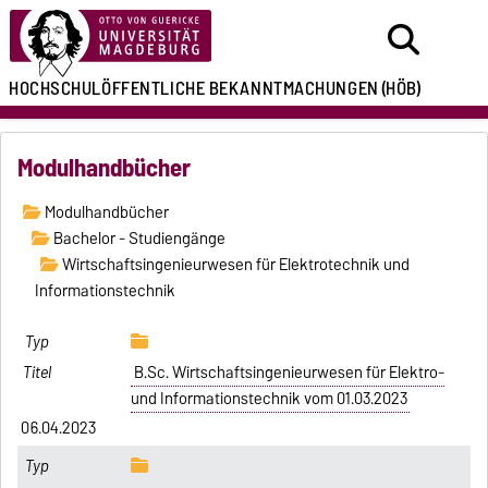
HOCHSCHULÖFFENTLICHE
BEKANNTMACHUNGEN
(HÖB)
Modulhandbücher
Modulhandbücher
Bachelor - Studiengänge
Wirtschaftsingenieurwesen für Elektrotechnik und
Informationstechnik
B.Sc. Wirtschaftsingenieurwesen für Elektro-
und Informationstechnik vom 01.03.2023
06.04.2023