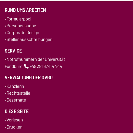
RUND UMS ARBEITEN
Formularpool
Personensuche
Corporate Design
Stellenausschreibungen
SERVICE
Notrufnummern der Universität
Fundbüro
+49 391 67-54444
VERWALTUNG DER OVGU
Kanzlerin
Rechtsstelle
Dezernate
DIESE SEITE
Vorlesen
Drucken