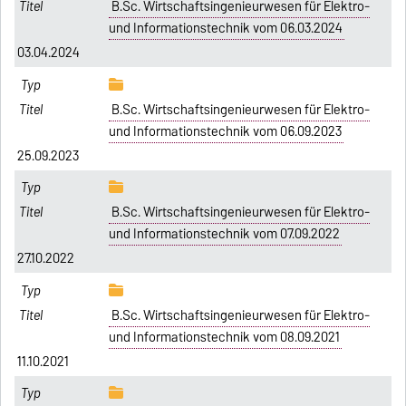
B.Sc. Wirtschaftsingenieurwesen für Elektro-
und Informationstechnik vom 06.03.2024
03.04.2024
B.Sc. Wirtschaftsingenieurwesen für Elektro-
und Informationstechnik vom 06.09.2023
25.09.2023
B.Sc. Wirtschaftsingenieurwesen für Elektro-
und Informationstechnik vom 07.09.2022
27.10.2022
B.Sc. Wirtschaftsingenieurwesen für Elektro-
und Informationstechnik vom 08.09.2021
11.10.2021