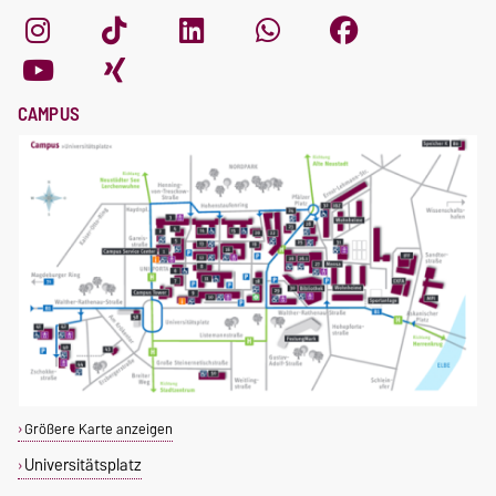
CAMPUS
Größere Karte anzeigen
Universitätsplatz