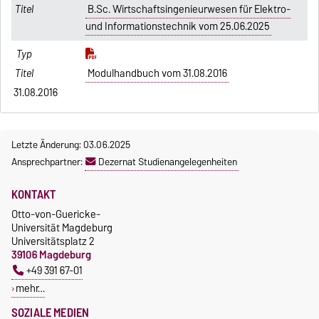
B.Sc. Wirtschaftsingenieurwesen für Elektro-
und Informationstechnik vom 25.06.2025
Modulhandbuch vom 31.08.2016
31.08.2016
Letzte Änderung: 03.06.2025
Ansprechpartner:
Dezernat Studienangelegenheiten
KONTAKT
Otto-von-Guericke-
Universität Magdeburg
Universitätsplatz 2
39106 Magdeburg
+49 391 67-01
mehr…
SOZIALE MEDIEN