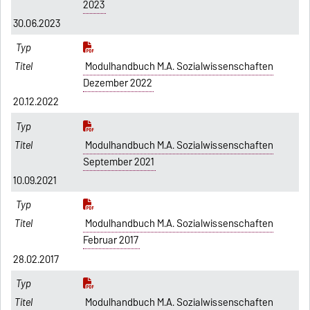
2023
30.06.2023
Modulhandbuch M.A. Sozialwissenschaften
Dezember 2022
20.12.2022
Modulhandbuch M.A. Sozialwissenschaften
September 2021
10.09.2021
Modulhandbuch M.A. Sozialwissenschaften
Februar 2017
28.02.2017
Modulhandbuch M.A. Sozialwissenschaften