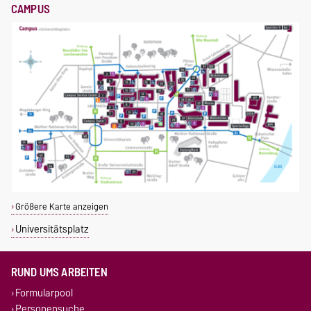
CAMPUS
Größere Karte anzeigen
Universitätsplatz
RUND UMS ARBEITEN
Formularpool
Personensuche