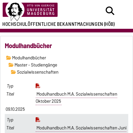
HOCHSCHULÖFFENTLICHE
BEKANNTMACHUNGEN
(HÖB)
Modulhandbücher
Modulhandbücher
Master - Studiengänge
Sozialwissenschaften
Modulhandbuch M.A. Sozialwissenschaften
Oktober 2025
09.10.2025
Modulhandbuch M.A. Sozialwissenschaften Juni