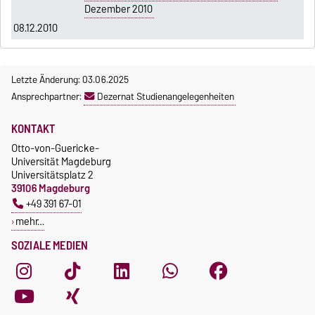
Dezember 2010
08.12.2010
Letzte Änderung: 03.06.2025
Ansprechpartner:
Dezernat Studienangelegenheiten
KONTAKT
Otto-von-Guericke-
Universität Magdeburg
Universitätsplatz 2
39106 Magdeburg
+49 391 67-01
mehr…
SOZIALE MEDIEN