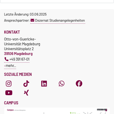
Letzte Änderung: 03.06.2025
Ansprechpartner:
Dezernat Studienangelegenheiten
KONTAKT
Otto-von-Guericke-
Universität Magdeburg
Universitätsplatz 2
39106 Magdeburg
+49 391 67-01
mehr…
SOZIALE MEDIEN
CAMPUS