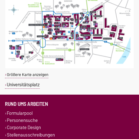
Größere Karte anzeigen
Universitätsplatz
RUND UMS ARBEITEN
Formularpool
Personensuche
Corporate Design
Stellenausschreibungen