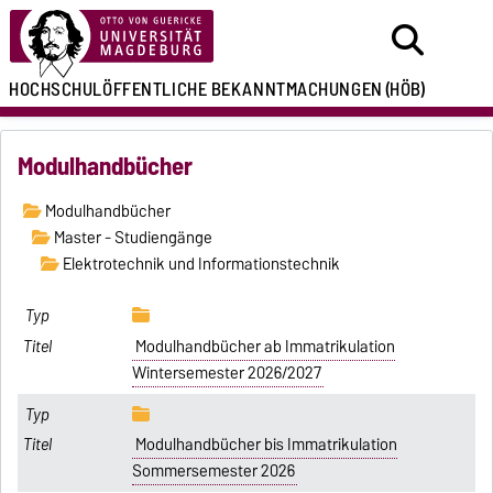
HOCHSCHULÖFFENTLICHE
BEKANNTMACHUNGEN
(HÖB)
Modulhandbücher
Modulhandbücher
Master - Studiengänge
Elektrotechnik und Informationstechnik
Modulhandbücher ab Immatrikulation
Wintersemester 2026/2027
Modulhandbücher bis Immatrikulation
Sommersemester 2026