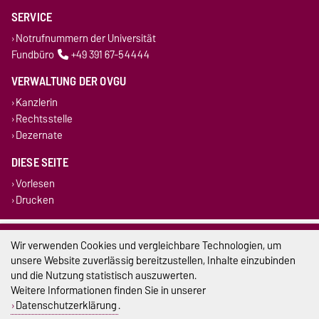
SERVICE
Notrufnummern der Universität
Fundbüro
+49 391 67-54444
VERWALTUNG DER OVGU
Kanzlerin
Rechtsstelle
Dezernate
DIESE SEITE
Vorlesen
Drucken
Impressum
Wir verwenden Cookies und vergleichbare Technologien, um
unsere Website zuverlässig bereitzustellen, Inhalte einzubinden
Datenschutz
und die Nutzung statistisch auszuwerten.
Weitere Informationen finden Sie in unserer
Barrierefreiheit
Datenschutzerklärung
.