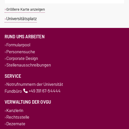
Größere Karte anzeigen
Universitätsplatz
RUND UMS ARBEITEN
Formularpool
Personensuche
Corporate Design
Stellenausschreibungen
SERVICE
Notrufnummern der Universität
Fundbüro
+49 391 67-54444
VERWALTUNG DER OVGU
Kanzlerin
Rechtsstelle
Dezernate