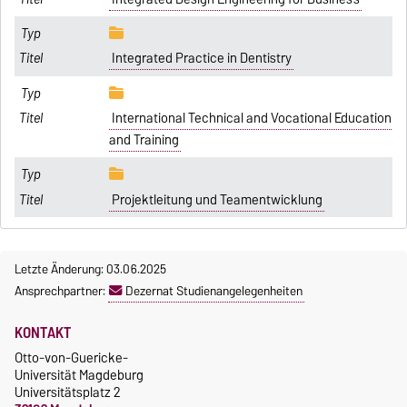
Integrated Practice in Dentistry
International Technical and Vocational Education
and Training
Projektleitung und Teamentwicklung
Letzte Änderung: 03.06.2025
Ansprechpartner:
Dezernat Studienangelegenheiten
KONTAKT
Otto-von-Guericke-
Universität Magdeburg
Universitätsplatz 2