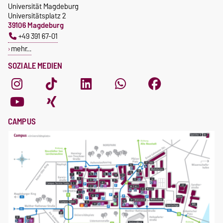
Universität Magdeburg
Universitätsplatz 2
39106 Magdeburg
+49 391 67-01
mehr…
SOZIALE MEDIEN
CAMPUS