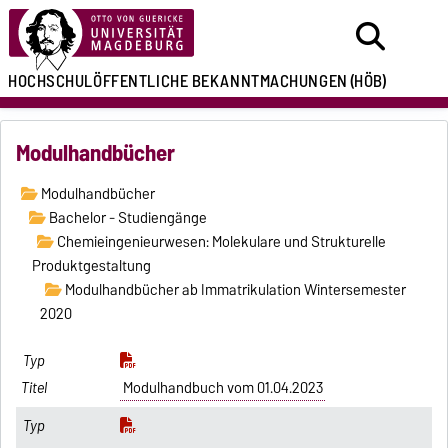
HOCHSCHULÖFFENTLICHE
BEKANNTMACHUNGEN
(HÖB)
Modulhandbücher
Modulhandbücher
Bachelor - Studiengänge
Chemieingenieurwesen: Molekulare und Strukturelle
Produktgestaltung
Modulhandbücher ab Immatrikulation Wintersemester
2020
Modulhandbuch vom 01.04.2023