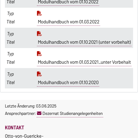
Modulhandbuch vom 01.10.2022
Modulhandbuch vom 01.03.2022
Modulhandbuch vom 01.10.2021 (unter vorbehalt)
Modulhandbuch vom 01.03.2021_unter Vorbehalt
Modulhandbuch vom 01.10.2020
Letzte Änderung: 03.06.2025
Ansprechpartner:
Dezernat Studienangelegenheiten
KONTAKT
Otto-von-Guericke-