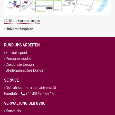
Größere Karte anzeigen
Universitätsplatz
RUND UMS ARBEITEN
Formularpool
Personensuche
Corporate Design
Stellenausschreibungen
SERVICE
Notrufnummern der Universität
Fundbüro
+49 391 67-54444
VERWALTUNG DER OVGU
Kanzlerin